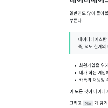
일반인도 많이 들어볼
부른다.
데이터베이스란 
즉, 책도 한개의
회원가입을 위해
내가 하는 게임
카톡의 채팅방 
이 모든 것이 데이터
그리고
가 담겨
정보