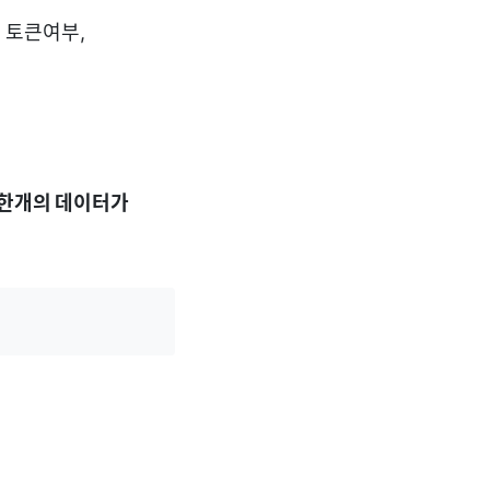
, 토큰여부,
 한개의 데이터가