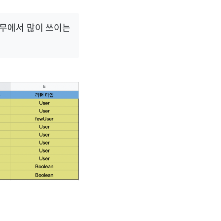
업무에서 많이 쓰이는