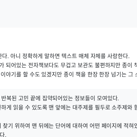
한다. 아니 정확하게 말하면 텍스트 매체 자체를 사랑한다.
 되어있는 전자책보다도 무겁고 보관도 불편하지만 종이 
이야기를 할 수도 있겠지만 종이 책을 한장 한장 넘기는 그 소
 반복된 고민 끝에 집약되어있는 정보들이 모여있다.
편하게 읽을 수 있도록 맨 앞에는 대주제를 필두로 소주제와 
게 찾기 위하여 맨 뒤에는 단어에 대하여 어떤 페이지에 적
다.