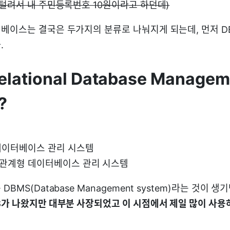
 털려서 내 주민등록번호 10원이라고 하던데)
베이스는 결국은 두가지의 분류로 나눠지게 되는데, 먼저 DB
.
elational Database Managem
?
 데이터베이스 관리 시스템
: 관계형 데이터베이스 관리 시스템
BMS(Database Management system)라는 것이 생
S가 나왔지만 대부분 사장되었고 이 시점에서 제일 많이 사용