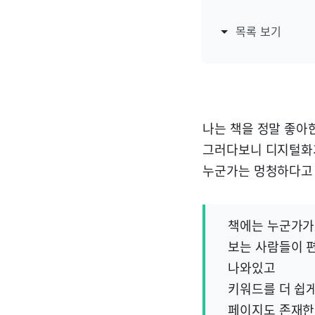
목록 보기
나는 책을 정말 좋아
그러다보니 디지털화가
누군가는 멍청하다고 
책에는 누군가가
보는 사람들이 
나와있고
키워드를 더 쉽
페이지도 존재한