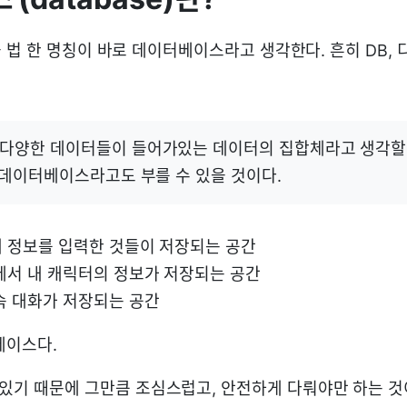
 법 한 명칭이 바로 데이터베이스라고 생각한다. 흔히 DB,
다양한 데이터들이 들어가있는 데이터의 집합체라고 생각할 
 데이터베이스라고도 부를 수 있을 것이다.
 정보를 입력한 것들이 저장되는 공간
에서 내 캐릭터의 정보가 저장되는 공간
속 대화가 저장되는 공간
베이스다.
있기 때문에 그만큼 조심스럽고, 안전하게 다뤄야만 하는 것