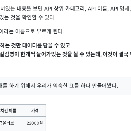
적혀있는 내용을 보면 API 상위 카테고리, API 이름, API 명세
는 것을 확인할 수 있다.
이라는 이름으로 부르게 된다.
하는 것만 데이터를 담을 수 있고
 컬럼명이 한개씩 들어가있는 것을 볼 수 있는데, 이것이 결국
해를 하기 위해서 우리가 익숙한 표를 하나 만들어봤다.
치킨 이름
가격
금올리브
22000원