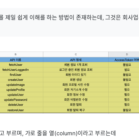
를 제일 쉽게 이해를 하는 방법이 존재하는데, 그것은 회사
라고 부르며, 가로 줄을 열(column)이라고 부르는데