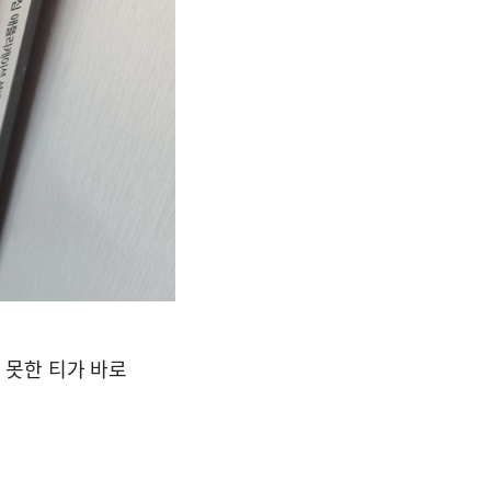
 못한 티가 바로