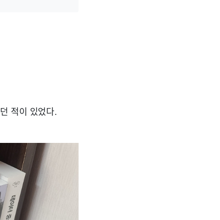
던 적이 있었다.