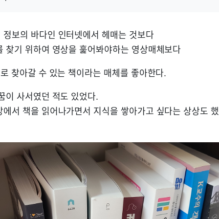
 정보의 바다인 인터넷에서 헤매는 것보다
를 찾기 위하여 영상을 훑어봐야하는 영상매체보다
피로 찾아갈 수 있는 책이라는 매체를 좋아한다.
 꿈이 사서였던 적도 있었다.
방에서 책을 읽어나가면서 지식을 쌓아가고 싶다는 상상도 했