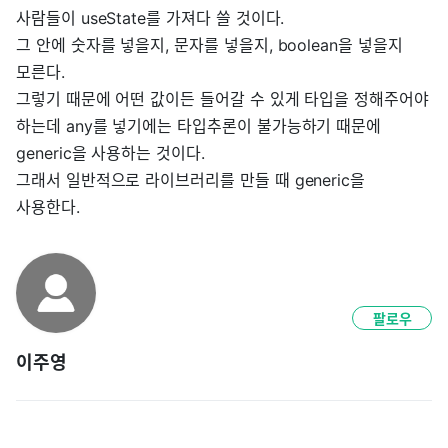
사람들이 useState를 가져다 쓸 것이다.
그 안에 숫자를 넣을지, 문자를 넣을지, boolean을 넣을지
모른다.
그렇기 때문에 어떤 값이든 들어갈 수 있게 타입을 정해주어야
하는데 any를 넣기에는 타입추론이 불가능하기 때문에
generic을 사용하는 것이다.
그래서 일반적으로 라이브러리를 만들 때 generic을
사용한다.
팔로우
이주영