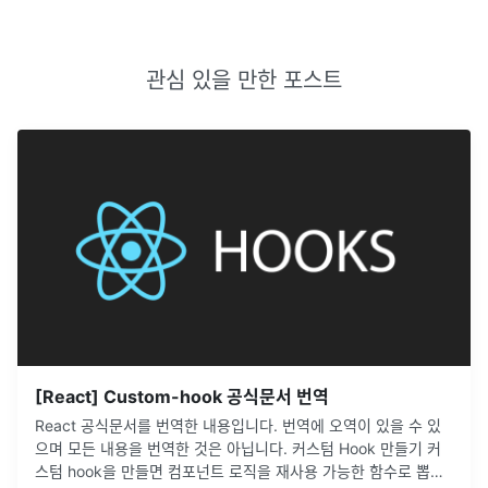
관심 있을 만한 포스트
[React] Custom-hook 공식문서 번역
React 공식문서를 번역한 내용입니다. 번역에 오역이 있을 수 있
으며 모든 내용을 번역한 것은 아닙니다. 커스텀 Hook 만들기 커
스텀 hook을 만들면 컴포넌트 로직을 재사용 가능한 함수로 뽑아