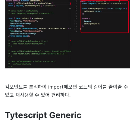
컴포넌트를 분리하여 import해오면 코드의 길이를 줄여줄 수
있고 재사용할 수 있어 편리하다.
Tytescript Generic