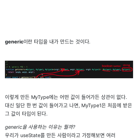
generic
이란 타입을 내가 만드는 것이다.
이렇게 만든 MyType에는 어떤 값이 들어가든 상관이 없다.
대신 일단 한 번 값이 들어가고 나면, MyType1은 처음에 받은
그 값이 타입이 된다.
generic을 사용하는 이유는 뭘까?
우리가 useState를 만든 사람이라고 가정해보면 여러