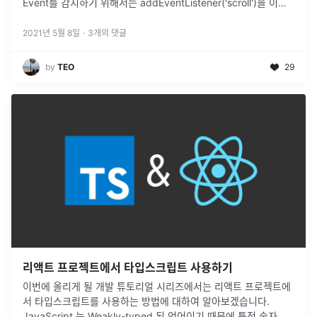
Event를 감지하기 위해서는 addEventListener('scroll')을 이용
하면 됩니다. 앞에 스크롤 이벤
...
2021년 5월 8일
·
3
개의 댓글
by
TEO
29
리액트 프로젝트에서 타입스크립트 사용하기
이번에 올리게 될 개발 튜토리얼 시리즈에서는 리액트 프로젝트에
서 타입스크립트를 사용하는 방법에 대하여 알아보겠습니다.
JavaScript 는 Weakly-typed 된 언어이기 때문에 특정 숫자 변