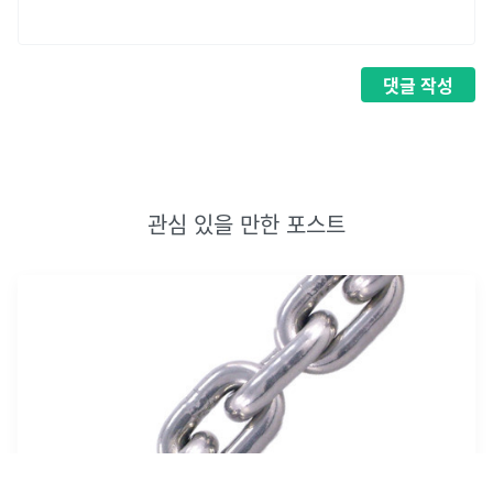
댓글
작성
관심 있을 만한 포스트