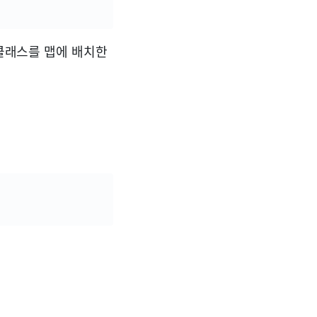
 클래스를 맵에 배치한