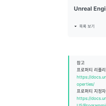
Unreal Eng
목록 보기
참고
프로퍼티 리플리
https://docs.u
operties/
프로퍼티 지정자 
https://docs.u
US/Programmin