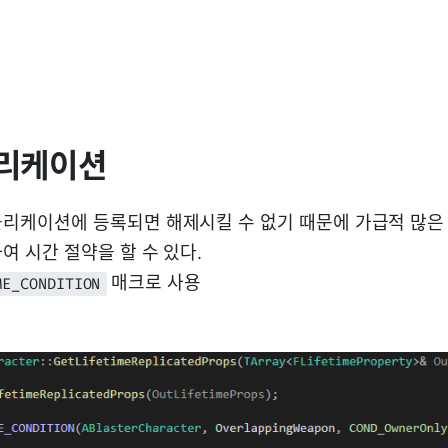
플리케이션
리케이션에 등록되면 해제시킬 수 없기 때문에 가급적 많은
여 시간 절약을 할 수 있다.
매크로 사용
ME_CONDITION