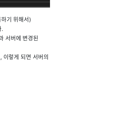
복하기 위해서)
.
과 서버에 변경된
데, 이렇게 되면 서버의