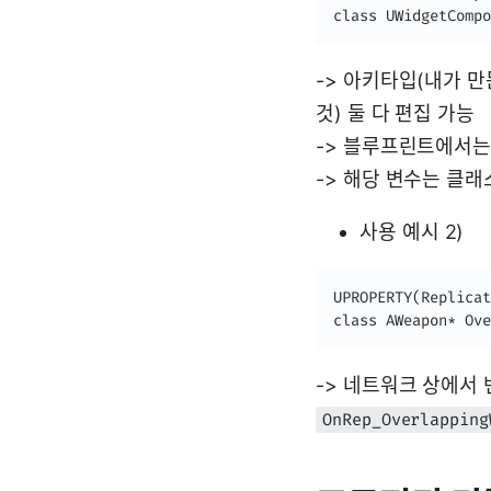
class UWidgetCompo
-> 아키타입(내가 만
것) 둘 다 편집 가능
-> 블루프린트에서는
-> 해당 변수는 클
사용 예시 2)
UPROPERTY(Replicat
class AWeapon* Ove
-> 네트워크 상에서 
OnRep_Overlapping