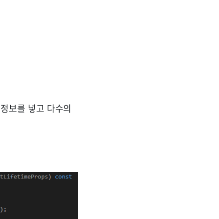
 정보를 넣고 다수의