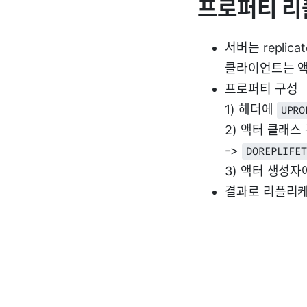
프로퍼티 
서버는 repli
클라이언트는 액
프로퍼티 구성
1) 헤더에
UPRO
2) 액터 클래스
->
DOREPLIF
3) 액터 생성
결과로 리플리케