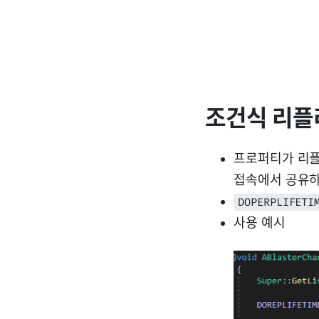
조건식 리
프로퍼티가 리플
접속에서 공유하
DOPERPLIFETI
사용 예시