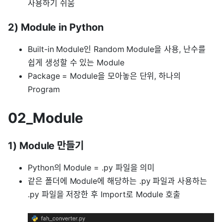
사용하기 쉬움
2) Module in Python
Built-in Module인 Random Module을 사용, 난수를
쉽게 생성할 수 있는 Module
Package = Module을 모아놓은 단위, 하나의
Program
02_Module
1) Module 만들기
Python의 Module = .py 파일을 의미
같은 폴더에 Module에 해당하는 .py 파일과 사용하는
.py 파일을 저장한 후 Import로 Module 호출