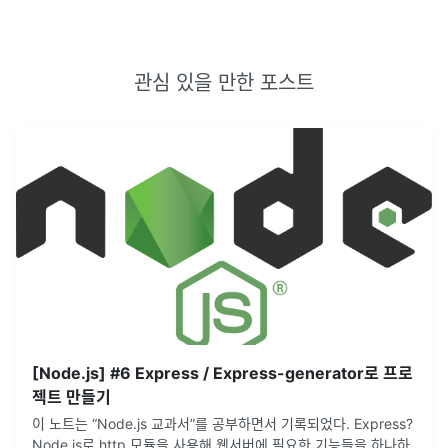
관심 있을 만한 포스트
[Node.js] #6 Express / Express-generator로 프로
젝트 만들기
이 노트는 “Node.js 교과서”를 공부하면서 기록되었다. Express?
Node.js로 http 모듈을 사용해 웹서버에 필요한 기능들을 하나하