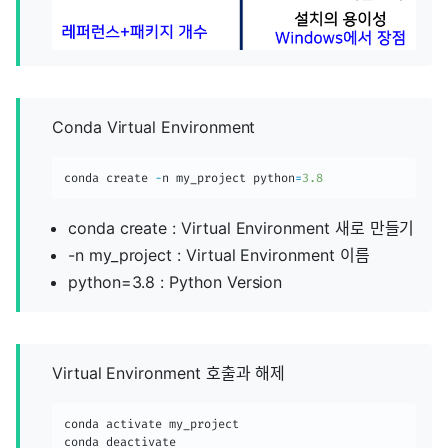
Conda Virtual Environment
conda create 
-
n my_project python
=
3.8
conda create : Virtual Environment 새로 만들기
-n my_project : Virtual Environment 이름
python=3.8 : Python Version
Virtual Environment 호출과 해제
conda activate my_project

conda deactivate