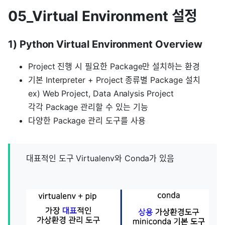
05_Virtual Environment 설정
1) Python Virtual Environment Overview
Project 진행 시 필요한 Package만 설치하는 환경
기본 Interpreter + Project 종류별 Package 설치
ex) Web Project, Data Analysis Project
각각 Package 관리할 수 있는 기능
다양한 Package 관리 도구를 사용
대표적인 도구 Virtualenv와 Conda가 있음