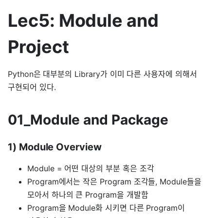
Lec5: Module and
Project
Python은 대부분의 Library가 이미 다른 사용자에 의해서
구현되어 있다.
01_Module and Package
1) Module Overview
Module = 어떤 대상의 부분 혹은 조각
Program에서는 작은 Program 조각들, Module들을
모아서 하나의 큰 Program을 개발함
Program을 Module화 시키면 다른 Program이