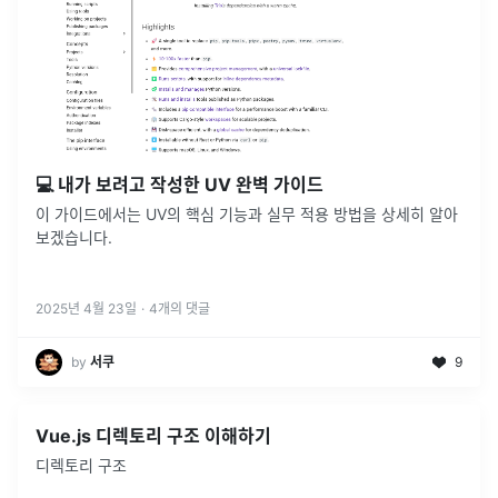
💻 내가 보려고 작성한 UV 완벽 가이드
이 가이드에서는 UV의 핵심 기능과 실무 적용 방법을 상세히 알아
보겠습니다.
2025년 4월 23일
·
4
개의 댓글
by
서쿠
9
Vue.js 디렉토리 구조 이해하기
디렉토리 구조