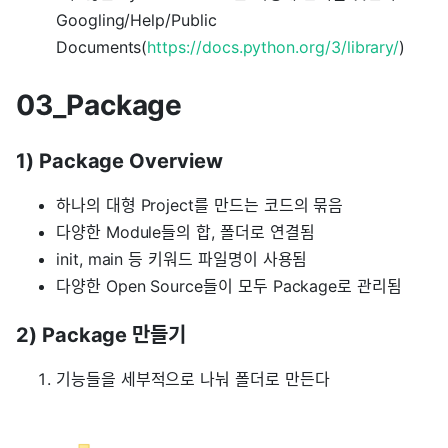
Googling/Help/Public
Documents(
https://docs.python.org/3/library/
)
03_Package
1) Package Overview
하나의 대형 Project를 만드는 코드의 묶음
다양한 Module들의 합, 폴더로 연결됨
init, main 등 키워드 파일명이 사용됨
다양한 Open Source들이 모두 Package로 관리됨
2) Package 만들기
기능들을 세부적으로 나눠 폴더로 만든다