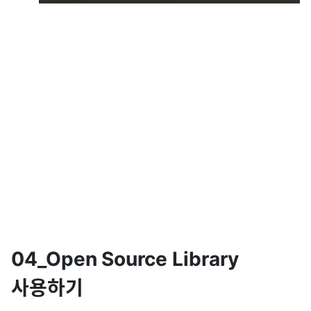
04_Open Source Library
사용하기