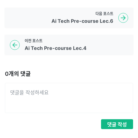
다음
포스트
Ai Tech Pre-course Lec.6
이전
포스트
Ai Tech Pre-course Lec.4
0
개의 댓글
댓글
작성