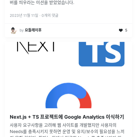
버를 띄우라는 미션을 받았었습니다.
2023년 11월 11일
·
0
개의 댓글
by
요들레이후
5
Next.js + TS 프로젝트에 Google Analytics 이식하기
사용자 요구사항을 고려해 웹 사이트를 개발했지만 사용자의
Needs를 충족시키지 못하면 운영 및 유지/보수의 필요성을 느끼