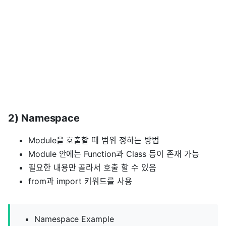
2) Namespace
Module을 호출할 때 범위 정하는 방법
Module 안에는 Function과 Class 등이 존재 가능
필요한 내용만 골라서 호출 할 수 있음
from과 import 키워드를 사용
Namespace Example