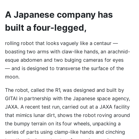
A Japanese company has
built a four-legged,
rolling robot that looks vaguely like a centaur —
boasting two arms with claw-like hands, an arachnid-
esque abdomen and two bulging cameras for eyes
— and is designed to transverse the surface of the
moon.
The robot, called the R1, was designed and built by
GITAI in partnership with the Japanese space agency,
JAXA. A recent test run, carried out at a JAXA facility
that mimics lunar dirt, shows the robot roving around
the bumpy terrain on its four wheels, unpacking a
series of parts using clamp-like hands and cinching