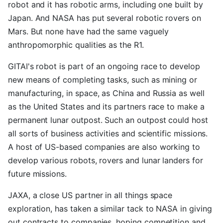
robot and it has robotic arms, including one built by
Japan. And NASA has put several robotic rovers on
Mars. But none have had the same vaguely
anthropomorphic qualities as the R1.
GITAI's robot is part of an ongoing race to develop
new means of completing tasks, such as mining or
manufacturing, in space, as China and Russia as well
as the United States and its partners race to make a
permanent lunar outpost. Such an outpost could host
all sorts of business activities and scientific missions.
A host of US-based companies are also working to
develop various robots, rovers and lunar landers for
future missions.
JAXA, a close US partner in all things space
exploration, has taken a similar tack to NASA in giving
out contracts to companies, hoping competition and