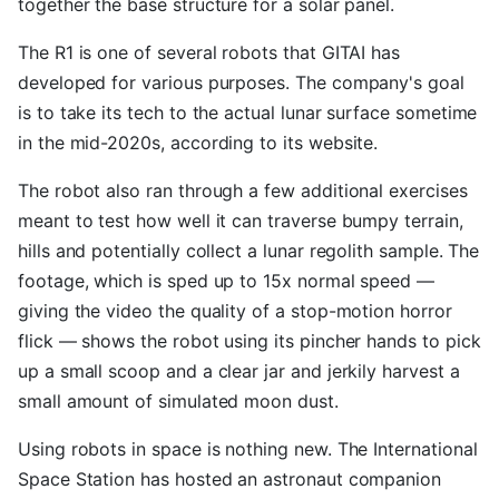
together the base structure for a solar panel.
The R1 is one of several robots that GITAI has
developed for various purposes. The company's goal
is to take its tech to the actual lunar surface sometime
in the mid-2020s, according to its website.
The robot also ran through a few additional exercises
meant to test how well it can traverse bumpy terrain,
hills and potentially collect a lunar regolith sample. The
footage, which is sped up to 15x normal speed —
giving the video the quality of a stop-motion horror
flick — shows the robot using its pincher hands to pick
up a small scoop and a clear jar and jerkily harvest a
small amount of simulated moon dust.
Using robots in space is nothing new. The International
Space Station has hosted an astronaut companion