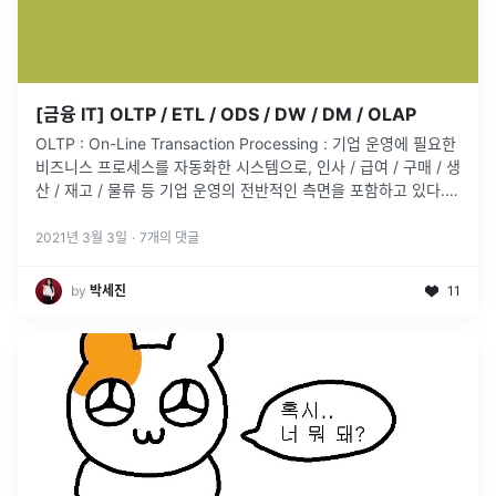
[금융 IT] OLTP / ETL / ODS / DW / DM / OLAP
OLTP : On-Line Transaction Processing : 기업 운영에 필요한
비즈니스 프로세스를 자동화한 시스템으로, 인사 / 급여 / 구매 / 생
산 / 재고 / 물류 등 기업 운영의 전반적인 측면을 포함하고 있다. :
정보를 트랜잭션 단위로 수집하고,
...
2021년 3월 3일
·
7
개의 댓글
by
박세진
11