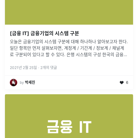
[금융 IT] 금융기업의 시스템 구분
오늘은 금융기업의 시스템 구분에 대해 하나하나 알아보고자 한다.
일단 항목만 먼저 살펴보자면, 계정계 / 기간계 / 정보계 / 채널계
로 구분되어 있다고 할 수 있다. 은행 시스템의 구성 한국의 금융시
장 -> 대부분 여러가지 법에 의해 통제되고 있음. 그래서 은행업
...
2021년 2월 25일
·
2
개의 댓글
by
박세진
6