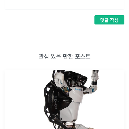
댓글
작성
관심 있을 만한 포스트