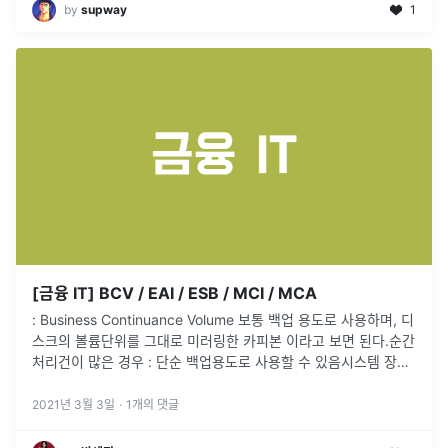
by
supway
1
[금융 IT] BCV / EAI / ESB / MCI / MCA
: Business Continuance Volume 보통 백업 용도로 사용하며, 디
스크의 볼륨단위를 그대로 미러링한 카피본 이라고 보면 된다.순간
처리건이 많은 경우 : 단순 백업용도로 사용할 수 있음시스템 장애
시 백업받은 디스크 볼륨을 그대로 복구처리하여 장애에 대
...
2021년 3월 3일
·
1
개의 댓글