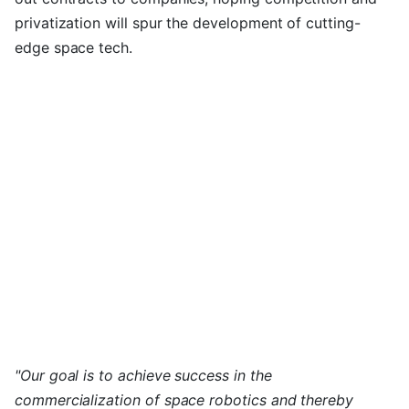
privatization will spur the development of cutting-
edge space tech.
"Our goal is to achieve success in the
commercialization of space robotics and thereby