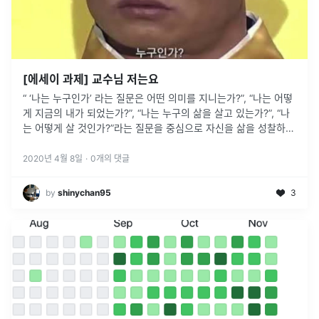
[에세이 과제] 교수님 저는요
“ ‘나는 누구인가’ 라는 질문은 어떤 의미를 지니는가?”, “나는 어떻
게 지금의 내가 되었는가?”, “나는 누구의 삶을 살고 있는가?”, “나
는 어떻게 살 것인가?”라는 질문을 중심으로 자신을 삶을 성찰하는
한 편의 에세이를 작성한다.
2020년 4월 8일
·
0
개의 댓글
by
shinychan95
3