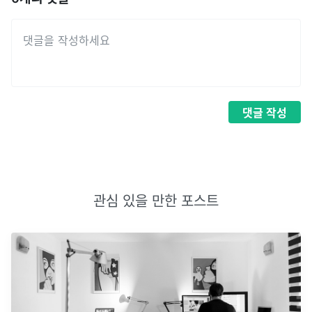
댓글
작성
관심 있을 만한 포스트