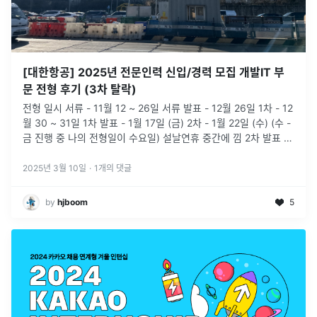
[대한항공] 2025년 전문인력 신입/경력 모집 개발IT 부
문 전형 후기 (3차 탈락)
전형 일시 서류 - 11월 12 ~ 26일 서류 발표 - 12월 26일 1차 - 12
월 30 ~ 31일 1차 발표 - 1월 17일 (금) 2차 - 1월 22일 (수) (수 -
금 진행 중 나의 전형일이 수요일) 설날연휴 중간에 낌 2차 발표 -
2월 6일 (금) 지
...
2025년 3월 10일
·
1
개의 댓글
by
hjboom
5