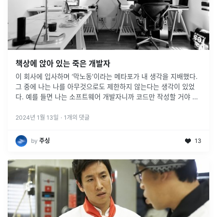
책상에 앉아 있는 죽은 개발자
이 회사에 입사하며 ‘막노동’이라는 메타포가 내 생각을 지배했다.
그 중에 나는 나를 아무것으로도 제한하지 않는다는 생각이 있었
다. 예를 들면 나는 소프트웨어 개발자니까 코드만 작성할 거야 같
은 생각에서 벗어나자는 것이었다.
2024년 1월 13일
·
1
개의 댓글
by
주싱
13