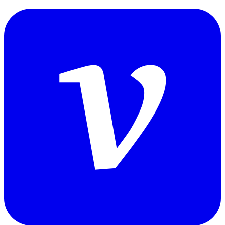
정이는 성장중