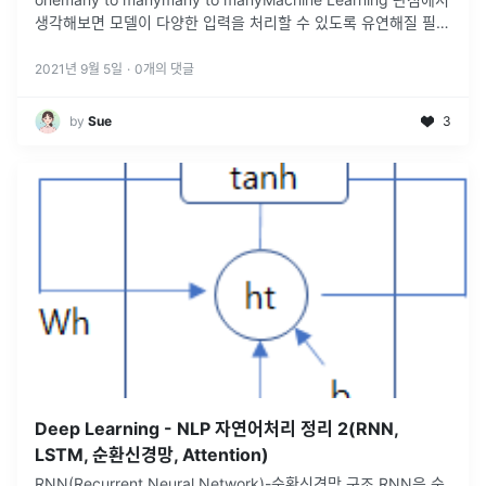
생각해보면 모델이 다양한 입력을 처리할 수 있도록 유연해질 필요
가 있습니다. 그런 관점에서 RNN은
...
2021년 9월 5일
·
0
개의 댓글
by
Sue
3
Deep Learning - NLP 자연어처리 정리 2(RNN,
LSTM, 순환신경망, Attention)
RNN(Recurrent Neural Network)-순환신경망 구조 RNN은 순