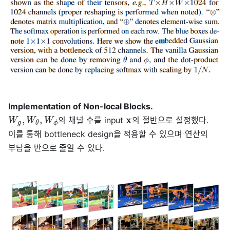
Implementation of Non-local Blocks.
x
,
,
의 채널 수를 input
의 절반으로 설정했다.
W
W
W
g
θ
ϕ
이를 통해 bottleneck design을 적용할 수 있으며 연산의
부담을 반으로 줄일 수 있다.