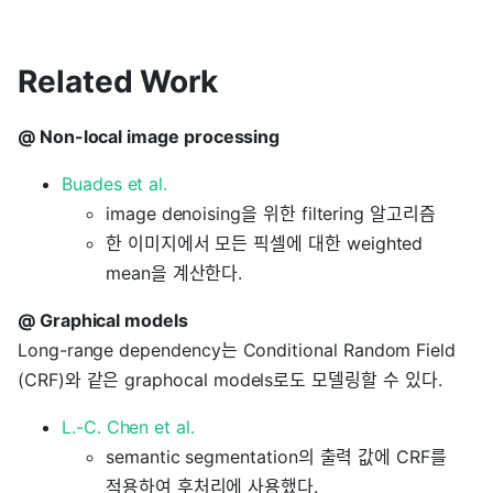
Related Work
@ Non-local image processing
Buades et al.
image denoising을 위한 filtering 알고리즘
한 이미지에서 모든 픽셀에 대한 weighted
mean을 계산한다.
@ Graphical models
Long-range dependency는 Conditional Random Field
(CRF)와 같은 graphocal models로도 모델링할 수 있다.
L.-C. Chen et al.
semantic segmentation의 출력 값에 CRF를
적용하여 후처리에 사용했다.