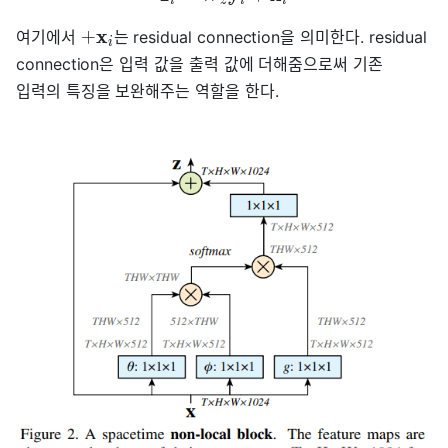
i
z
i
i
x
+
여기에서
는 residual connection을 의미한다. residual
i
connection은 입력 값을 출력 값에 더해줌으로써 기존
입력의 특징을 보완해주는 역할을 한다.