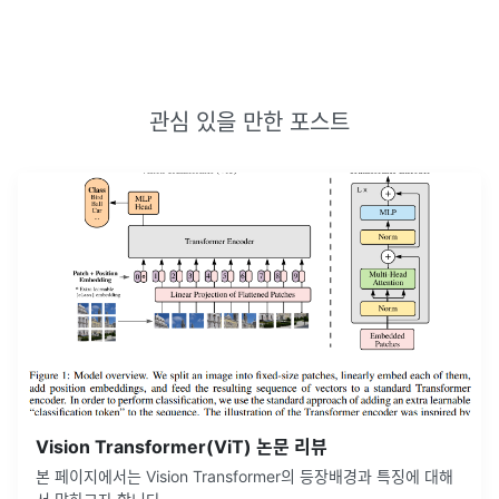
관심 있을 만한 포스트
Vision Transformer(ViT) 논문 리뷰
본 페이지에서는 Vision Transformer의 등장배경과 특징에 대해