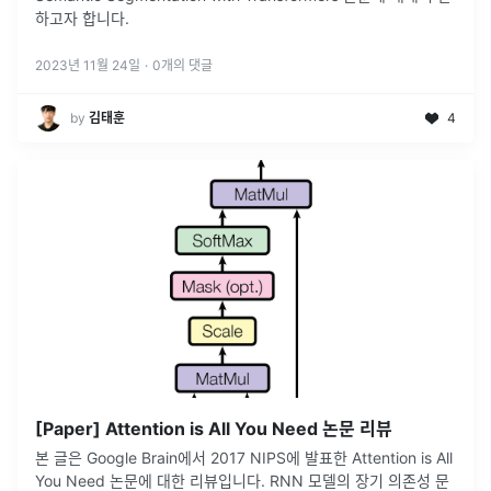
하고자 합니다.
2023년 11월 24일
·
0
개의 댓글
by
김태훈
4
[Paper] Attention is All You Need 논문 리뷰
본 글은 Google Brain에서 2017 NIPS에 발표한 Attention is All
You Need 논문에 대한 리뷰입니다. RNN 모델의 장기 의존성 문