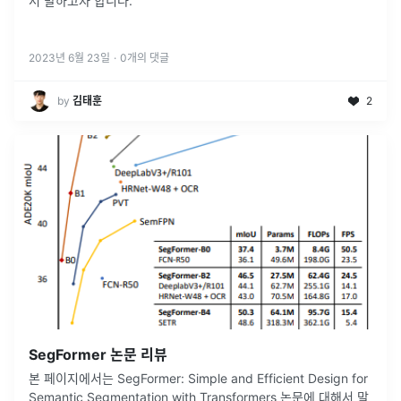
서 말하고자 합니다.
2023년 6월 23일
·
0
개의 댓글
by
김태훈
2
SegFormer 논문 리뷰
본 페이지에서는 SegFormer: Simple and Efficient Design for
Semantic Segmentation with Transformers 논문에 대해서 말