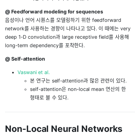
@ Feedforward modeling for sequences
음성이나 언어 시퀀스를 모델링하기 위한 feedforward
network를 사용하는 경향이 나타나고 있다. 이 때에는 very
deep 1-D convolution과 large receptive field를 사용해
long-term dependency를 포착한다.
@ Self-attention
Vaswani et al.
본 연구는 self-attention과 많은 관련이 있다.
self-attention은 non-local mean 연산의 한
형태로 볼 수 있다.
Non-Local Neural Networks