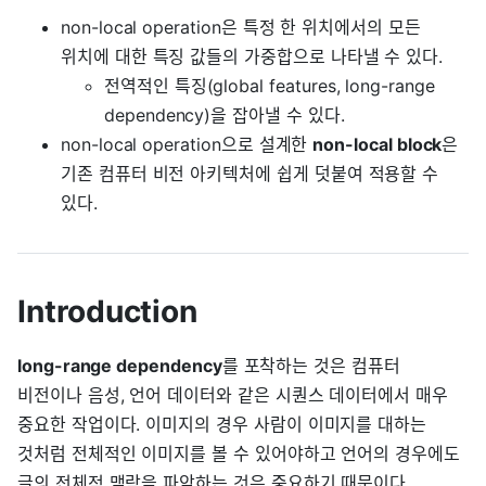
non-local operation은 특정 한 위치에서의 모든
위치에 대한 특징 값들의 가중합으로 나타낼 수 있다.
전역적인 특징(global features, long-range
dependency)을 잡아낼 수 있다.
non-local operation으로 설계한
non-local block
은
기존 컴퓨터 비전 아키텍처에 쉽게 덧붙여 적용할 수
있다.
Introduction
long-range dependency
를 포착하는 것은 컴퓨터
비전이나 음성, 언어 데이터와 같은 시퀀스 데이터에서 매우
중요한 작업이다. 이미지의 경우 사람이 이미지를 대하는
것처럼 전체적인 이미지를 볼 수 있어야하고 언어의 경우에도
글의 전체적 맥락을 파악하는 것은 중요하기 때문이다.