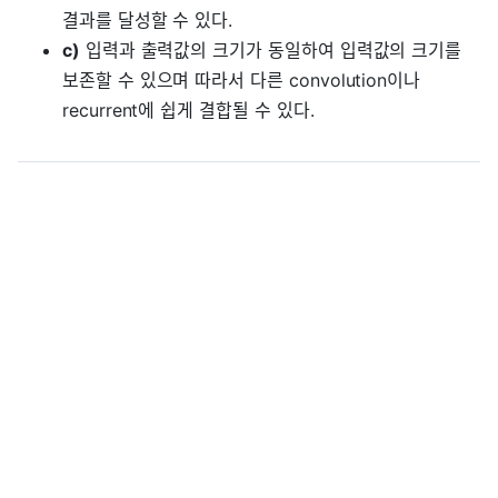
결과를 달성할 수 있다.
c)
입력과 출력값의 크기가 동일하여 입력값의 크기를
보존할 수 있으며 따라서 다른 convolution이나
recurrent에 쉽게 결합될 수 있다.