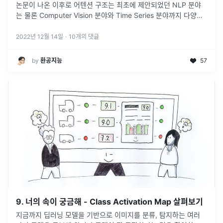
논문이 나온 이후로 어텐션 구조는 최초에 제안되었던 NLP 분야
는 물론 Computer Vision 분야와 Time Series 분야까지 다양한
분야에서 적용되고 있습니다.
...
2022년 12월 14일
·
10
개의 댓글
by
환공지능
57
9. 너의 속이 궁금해 - Class Activation Map 살펴보기
지금까지 딥러닝 모델을 기반으로 이미지를 분류, 탐지하는 여러