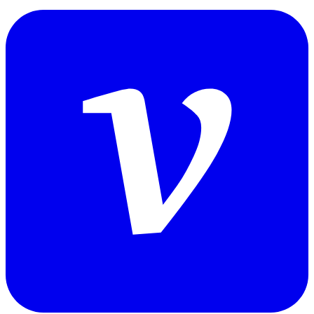
study_record.log