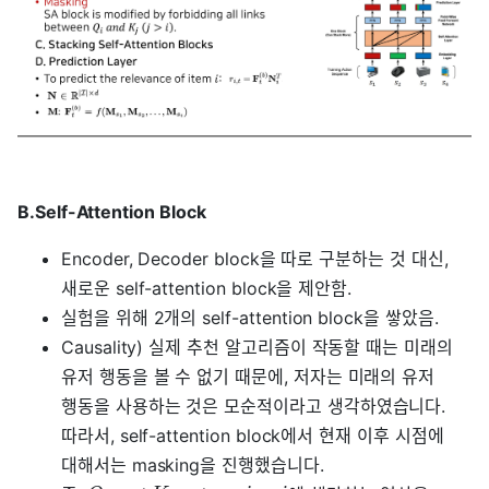
B.Self-Attention Block
Encoder, Decoder block을 따로 구분하는 것 대신,
새로운 self-attention block을 제안함.
실험을 위해 2개의 self-attention block을 쌓았음.
Causality) 실제 추천 알고리즘이 작동할 때는 미래의
유저 행동을 볼 수 없기 때문에, 저자는 미래의 유저
행동을 사용하는 것은 모순적이라고 생각하였습니다.
따라서, self-attention block에서 현재 이후 시점에
대해서는 masking을 진행했습니다.