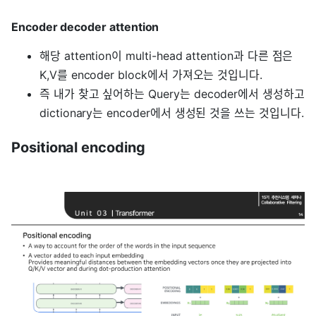
Encoder decoder attention
해당 attention이 multi-head attention과 다른 점은
K,V를 encoder block에서 가져오는 것입니다.
즉 내가 찾고 싶어하는 Query는 decoder에서 생성하고
dictionary는 encoder에서 생성된 것을 쓰는 것입니다.
Positional encoding