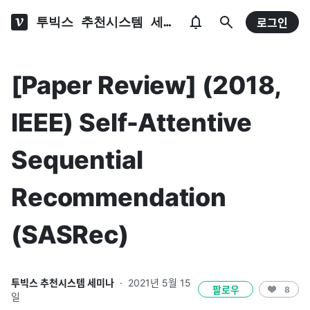
투빅스 추천시스템 세미나
로그인
[Paper Review] (2018,
IEEE) Self-Attentive
Sequential
Recommendation
(SASRec)
투빅스 추천시스템 세미나
·
2021년 5월 15
팔로우
8
일