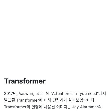
Transformer
2017년, Vaswari, et al. 의 "Attention is all you need"에서
발표된 Transformer에 대해 간략하게 살펴보겠습니다.
Transformer의 설명에 사용된 이미지는 Jay Alarmmar의