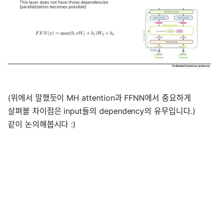
(위에서 말했듯이 MH attention과 FFNN에서 중요하게
살펴볼 차이점은 input들의 dependency의 유무입니다.)
같이 논의해봅시다 :)