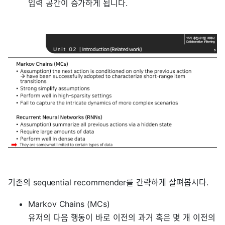
입력 공간이 증가하게 됩니다.
기존의 sequential recommender를 간략하게 살펴봅시다.
Markov Chains (MCs)
유저의 다음 행동이 바로 이전의 과거 혹은 몇 개 이전의