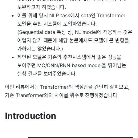
보완하고자 하였습니다.
이를 위해 당시 NLP task에서 sota인 Transformer
모델을 추천 시스템에 도입하였습니다.
(Sequential data 특성 상, NL model에 적용하는 것은
어렵지 않기 때문에 해당 논문에서도 모델에 큰 변형을
가하지는 않았습니다.)
제안된 모델은 기존의 추천시스템에서 좋은 성능을
보여주던 MC/CNN/RNN based model을 뛰어넘는
실험 결과를 보여주었습니다.
이번 리뷰에서는 Transformer의 핵심만을 간단히 살펴보고,
기존 Transformer와의 차이를 위주로 진행하겠습니다.
Introduction