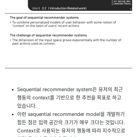
Sequential recommender system은 유저의 최근
행동의 context를 기반으로 한 추천을 목표로 하고
있습니다.
이런 sequential recommender model을 개발하기
힘든 점은 입력 공간의 크기가 매우 크다는 것입니다.
Context로 사용되는 유저의 행동에 따라 지수적으로