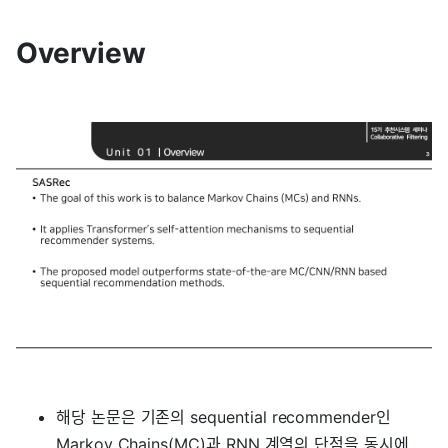
Overview
해당 논문은 기존의 sequential recommender인
Markov Chains(MC)과 RNN 계열의 단점을 동시에