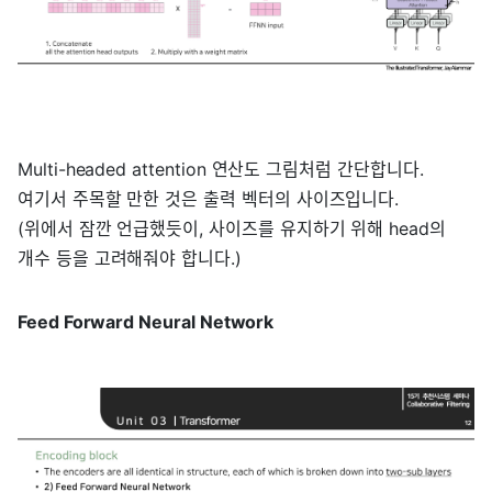
Multi-headed attention 연산도 그림처럼 간단합니다.
여기서 주목할 만한 것은 출력 벡터의 사이즈입니다.
(위에서 잠깐 언급했듯이, 사이즈를 유지하기 위해 head의
개수 등을 고려해줘야 합니다.)
Feed Forward Neural Network