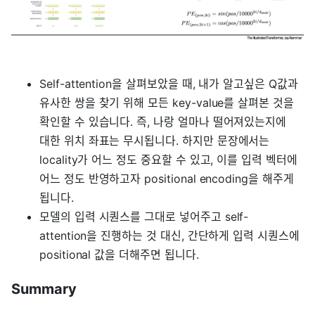
Self-attention을 살펴보았을 때, 내가 알고싶은 Q값과
유사한 쌍을 찾기 위해 모든 key-value를 살펴본 것을
확인할 수 있습니다. 즉, 나랑 얼마나 떨어져있는지에
대한 위치 좌표는 무시됩니다. 하지만 문장에서는
locality가 어느 정도 중요할 수 있고, 이를 입력 벡터에
어느 정도 반영하고자 positional encoding을 해주게
됩니다.
모델의 입력 시퀀스를 그대로 넣어주고 self-
attention을 진행하는 것 대신, 간단하게 입력 시퀀스에
positional 값을 더해주면 됩니다.
Summary