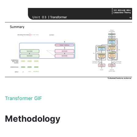
Transformer GIF
Methodology