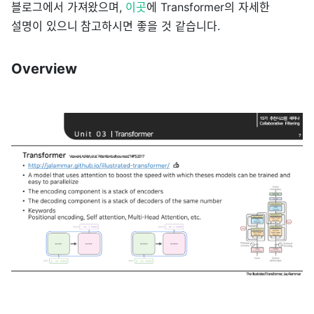
블로그에서 가져왔으며,
이곳
에 Transformer의 자세한
설명이 있으니 참고하시면 좋을 것 같습니다.
Overview