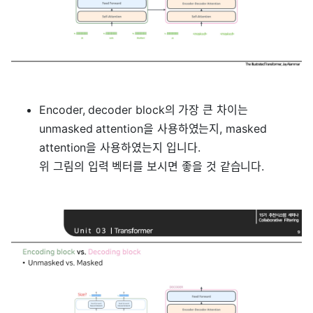
Encoder, decoder block의 가장 큰 차이는
unmasked attention을 사용하였는지, masked
attention을 사용하였는지 입니다.
위 그림의 입력 벡터를 보시면 좋을 것 같습니다.