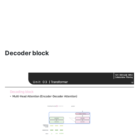
Decoder block