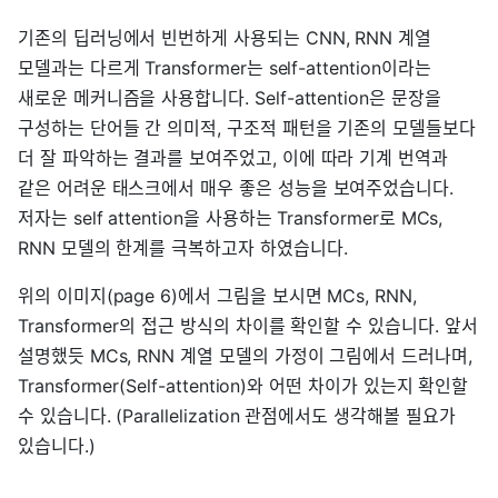
기존의 딥러닝에서 빈번하게 사용되는 CNN, RNN 계열
모델과는 다르게 Transformer는 self-attention이라는
새로운 메커니즘을 사용합니다. Self-attention은 문장을
구성하는 단어들 간 의미적, 구조적 패턴을 기존의 모델들보다
더 잘 파악하는 결과를 보여주었고, 이에 따라 기계 번역과
같은 어려운 태스크에서 매우 좋은 성능을 보여주었습니다.
저자는 self attention을 사용하는 Transformer로 MCs,
RNN 모델의 한계를 극복하고자 하였습니다.
위의 이미지(page 6)에서 그림을 보시면 MCs, RNN,
Transformer의 접근 방식의 차이를 확인할 수 있습니다. 앞서
설명했듯 MCs, RNN 계열 모델의 가정이 그림에서 드러나며,
Transformer(Self-attention)와 어떤 차이가 있는지 확인할
수 있습니다. (Parallelization 관점에서도 생각해볼 필요가
있습니다.)