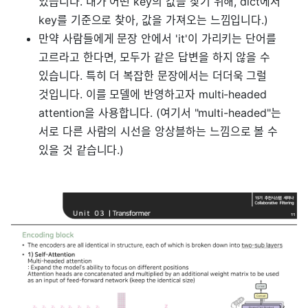
있습니다. 내가 어떤 key의 값을 찾기 위해, dict에서
key를 기준으로 찾아, 값을 가져오는 느낌입니다.)
만약 사람들에게 문장 안에서 'it'이 가리키는 단어를
고르라고 한다면, 모두가 같은 답변을 하지 않을 수
있습니다. 특히 더 복잡한 문장에서는 더더욱 그럴
것입니다. 이를 모델에 반영하고자 multi-headed
attention을 사용합니다. (여기서 "multi-headed"는
서로 다른 사람의 시선을 앙상블하는 느낌으로 볼 수
있을 것 같습니다.)