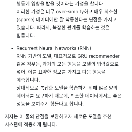
행동에 영향을 받을 것이라는 가정을 합니다.
이러한 가정은 너무 over-simplfy하고 매우 희소한
(sparse) 데이터에만 잘 작동한다는 단점을 가지고
있습니다. 따라서, 복잡한 관계를 학습하는 것은
힘듭니다.
Recurrent Neural Networks (RNN)
RNN 기반의 모델, 대표적으로 GRU recommender
같은 경우는, 과거의 모든 행동을 모델의 입력값으로
넣어, 이를 요약한 정보를 가지고 다음 행동을
예측합니다.
상대적으로 복잡한 모델을 학습하기 위해 많은 양의
데이터를 요구하기 때문에, 희소한 데이터에서는 좋은
성능을 보여주기 힘들다고 합니다.
저자는 이 둘의 단점을 보완하고자 새로운 모델을 추천
시스템에 적용하게 됩니다.