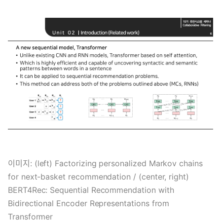
이미지: (left) Factorizing personalized Markov chains
for next-basket recommendation / (center, right)
BERT4Rec: Sequential Recommendation with
Bidirectional Encoder Representations from
Transformer