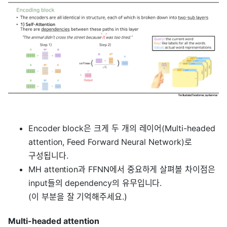
Encoder block은 크게 두 개의 레이어(Multi-headed
attention, Feed Forward Neural Network)로
구성됩니다.
MH attention과 FFNN에서 중요하게 살펴볼 차이점은
input들의 dependency의 유무입니다.
(이 부분을 잘 기억해주세요.)
Multi-headed attention