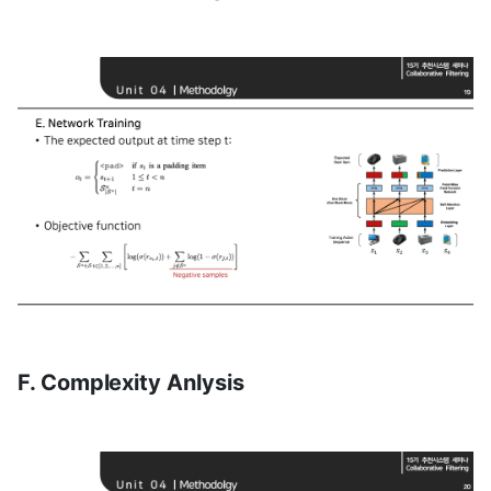
F. Complexity Anlysis