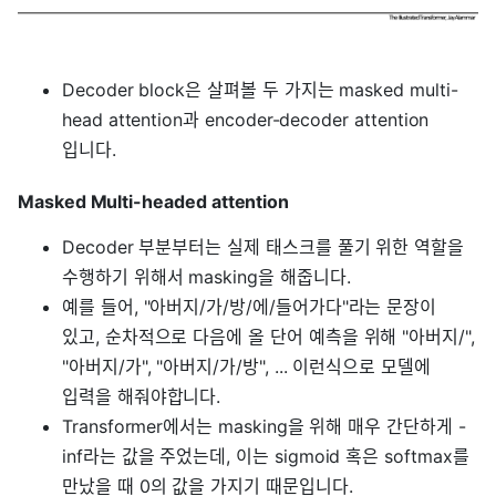
Decoder block은 살펴볼 두 가지는 masked multi-
head attention과 encoder-decoder attention
입니다.
Masked Multi-headed attention
Decoder 부분부터는 실제 태스크를 풀기 위한 역할을
수행하기 위해서 masking을 해줍니다.
예를 들어, "아버지/가/방/에/들어가다"라는 문장이
있고, 순차적으로 다음에 올 단어 예측을 위해 "아버지/",
"아버지/가", "아버지/가/방", ... 이런식으로 모델에
입력을 해줘야합니다.
Transformer에서는 masking을 위해 매우 간단하게 -
inf라는 값을 주었는데, 이는 sigmoid 혹은 softmax를
만났을 때 0의 값을 가지기 때문입니다.