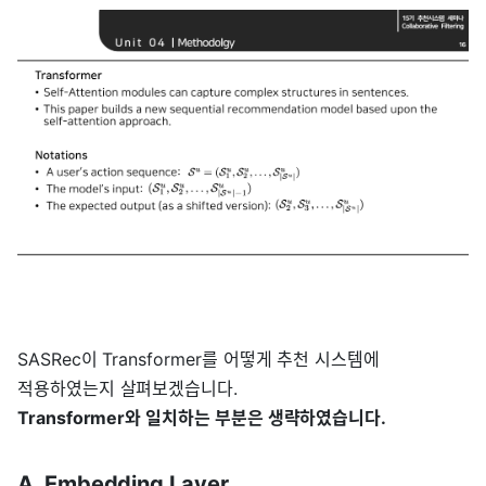
SASRec이 Transformer를 어떻게 추천 시스템에
적용하였는지 살펴보겠습니다.
Transformer와 일치하는 부분은 생략하였습니다.
A. Embedding Layer