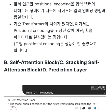
앞서 언급한 positional encoding은 입력 벡터에
더해주는 형태이기 때문에 사이즈는 입력 임베딩 행렬과
동일합니다.
기존 Transformer와 차이가 있다면, 여기서는
Positional encoding을 고정된 값이 아닌, 학습
파라미터로 설정했다는 점입니다.
(고정 positional encoding은 성능이 안 좋았다고
합니다.)
B. Self-Attention Block/C. Stacking Self-
Attention Block/D. Prediction Layer