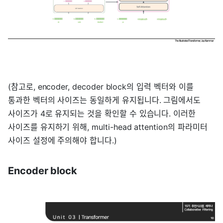
(참고로, encoder, decoder block의 입력 벡터와 이를
통과한 벡터의 사이즈는 동일하게 유지됩니다. 그림에서도
사이즈가 4로 유지되는 것을 확인할 수 있습니다. 이러한
사이즈를 유지하기 위해, multi-head attention의 파라미터
사이즈 설정에 주의해야 합니다.)
Encoder block