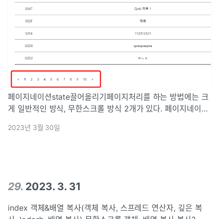
페이지네이션state끌어올리기페이지처리를 하는 방법에는 크
게 일반적인 방식, 무한스크롤 방식 2개가 있다. 페이지네이션
이란 페이지 번호를 클릭해 이동하는 방식의 페이지 처리 방법
2023년 3월 30일
이다.또한 이 방법은 게시판 형태의 페이지에서 가장 일반적으
로 사용된다.페이지네이션은 쉬워보
29
.
2023. 3. 31
index 객체&배열 복사(객체 복사, 스프레드 연산자, 깊은 복