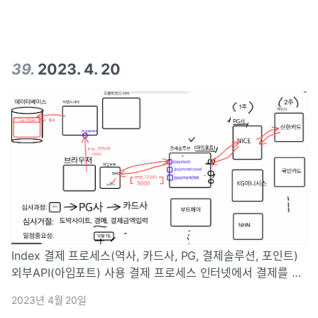
39
.
2023. 4. 20
Index 결제 프로세스(역사, 카드사, PG, 결제솔루션, 포인트)
외부API(아임포트) 사용 결제 프로세스 인터넷에서 결제를 통
해 포인트를 충전하는 일반적인 과정 1) 브라우저에서 충전하
2023년 4월 20일
기 버튼 클릭 2) 충전하기 창에서 원하는 금액 선택, 결제 진행