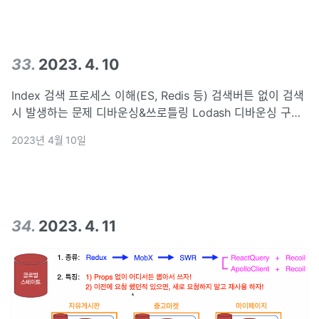
33
.
2023. 4. 10
Index 검색 프로세스 이해(ES, Redis 등) 검색버튼 없이 검색
시 발생하는 문제 디바운싱&쓰로틀링 Lodash 디바운싱 구현
Intro 검색 프로세스 이해(ES, Redis 등) 평소에 사용하는 웹
2023년 4월 10일
서비스의 검색은 어떻게 이루어질까? Browser에서
34
.
2023. 4. 11