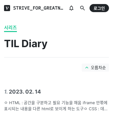
STRIVE_FOR_GREATNESS
로그인
시리즈
TIL Diary
오름차순
1
.
2023. 02. 14
ㅇ HTML : 공간을 구분하고 필요 기능을 채움 iframe 안쪾에
표시되는 내용을 다른 html로 보이게 하는 도구ㅇ CSS : 데코