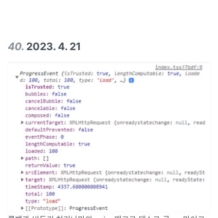
3) 개인
40
.
2023. 4. 21