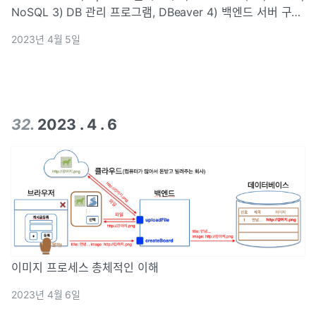
NoSQL 3) DB 관리 프로그램, DBeaver 4) 백엔드 서버 구축
(Node.js에서 js실행, typescript실행, 프로젝트&DB연결
2023년 4월 5일
(typeORM, DB-백엔드 연결
32
.
2023 . 4 . 6
이미지 프로세스 총체적인 이해
2023년 4월 6일