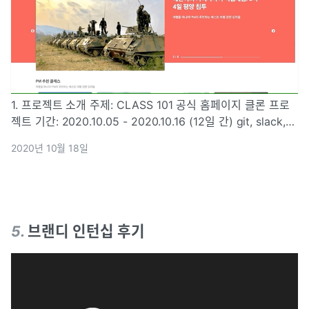
1. 프로젝트 소개 주제: CLASS 101 공식 홈페이지 클론 프로
젝트 기간: 2020.10.05 - 2020.10.16 (12일 간) git, slack,
trello를 활용한 협업 2. 기술 스택 프론트엔드 4명 HTML,
2020년 10월 18일
CSS JavaScript(ES6+
5
.
브랜디 인턴십 후기