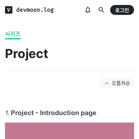
devmoon.log
로그인
시리즈
Project
오름차순
1
.
Project - Introduction page