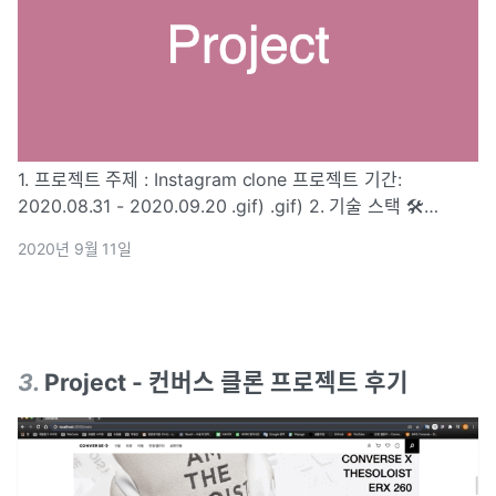
1. 프로젝트 주제 : Instagram clone 프로젝트 기간:
2020.08.31 - 2020.09.20 .gif) .gif) 2. 기술 스택 🛠
HTML, CSS JavaScript(ES6+) React SCSS 3. 작업 사항
2020년 9월 11일
로그인
3
.
Project - 컨버스 클론 프로젝트 후기