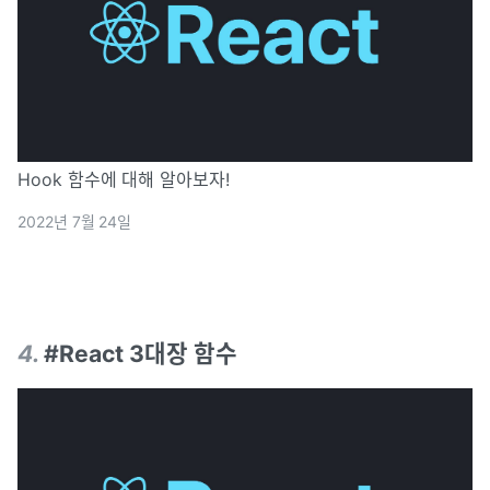
Hook 함수에 대해 알아보자!
2022년 7월 24일
4
.
#React 3대장 함수