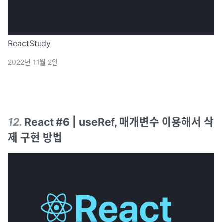
ReactStudy
2022년 11월 2일
12
.
React #6 | useRef, 매개변수 이용해서 삭
제 구현 방법