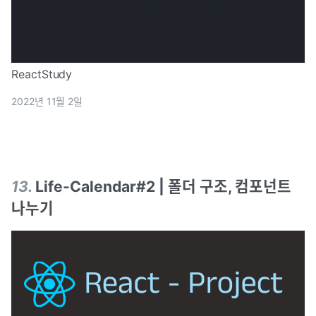
ReactStudy
2022년 11월 2일
13
.
Life-Calendar#2 | 폴더 구조, 컴포넌트
나누기