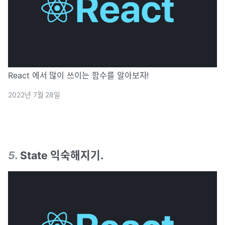
React 에서 많이 쓰이는 함수를 알아보자!
2022년 7월 28일
5
.
State 익숙해지기.