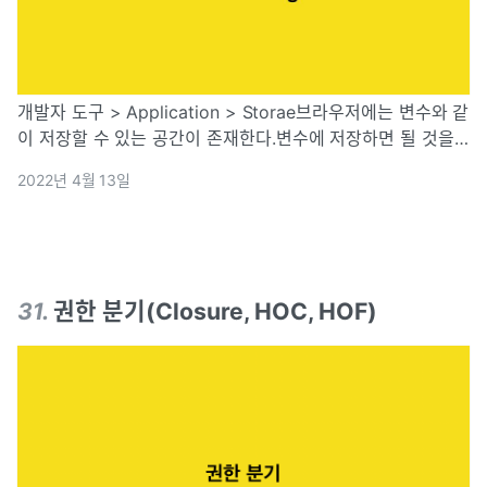
개발자 도구 > Application > Storae브라우저에는 변수와 같
이 저장할 수 있는 공간이 존재한다.변수에 저장하면 될 것을
왜 굳이 브라우저에 저장하는 것일까?변수에 저장한 데이터는
2022년 4월 13일
새로고침하면 사라진다. 하지만 cookie, local storage, se
31
.
권한 분기(Closure, HOC, HOF)