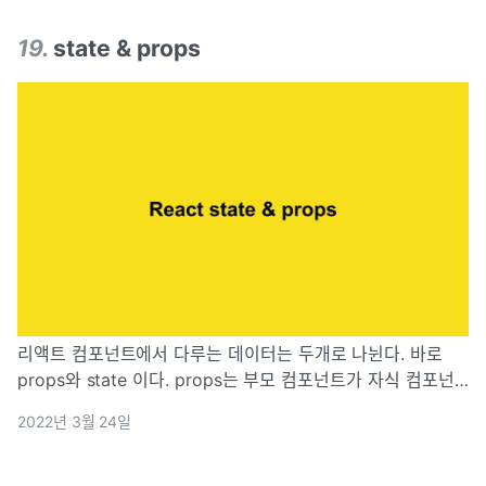
19
.
state & props
리액트 컴포넌트에서 다루는 데이터는 두개로 나뉜다. 바로
props와 state 이다. props는 부모 컴포넌트가 자식 컴포넌
트에게 주는 값이다. 자식 컴포넌트에서는 props를 받아오기
2022년 3월 24일
만 하고, 받아온 props를 직접 수정 할 수는 없다. 반면 stat