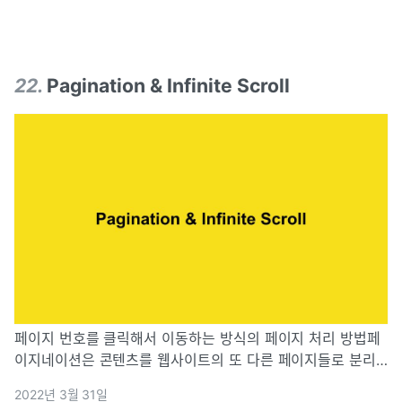
상태변경
22
.
Pagination & Infinite Scroll
페이지 번호를 클릭해서 이동하는 방식의 페이지 처리 방법페
이지네이션은 콘텐츠를 웹사이트의 또 다른 페이지들로 분리
하는 방법이다. 사용자는 페이지 하단에 있는 숫자 형식의 링
2022년 3월 31일