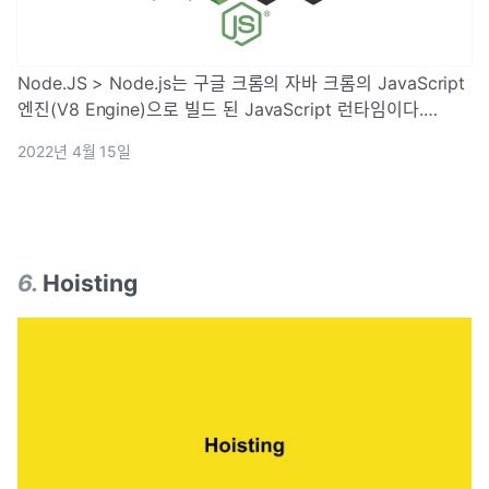
Node.JS > Node.js는 구글 크롬의 자바 크롬의 JavaScript
엔진(V8 Engine)으로 빌드 된 JavaScript 런타임이다.
JavaScript를 크롬(Chrome)같은 브라우저에서만 쓰는 것이
2022년 4월 15일
아닌 브라우저 밖. 즉, 내 컴퓨터에서 다양한 용도로 확장하기
위해 만들어진 것이 바로 Node.js이다. 2009년, 라이언 달이
...
6
.
Hoisting