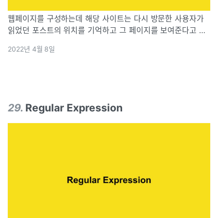
웹페이지를 구성하는데 해당 사이트는 다시 방문한 사용자가
읽었던 포스트의 위치를 기억하고 그 페이지를 보여준다고 생
각해보자. 페이지를 나눌 단위가 없으므로 사용자의 스크롤링
2022년 4월 8일
마다 이벤트를 발생시키면 서버와 클라이언트에게 과부하가
생길 가능성이 있다. (오버클릭) 이런
29
.
Regular Expression