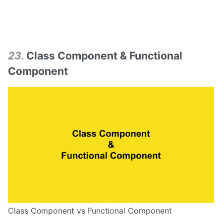
크를 클릭하여 페이지들을 탐색할 수 있고, 페이지네이션된 콘
텐츠 일반적으로 몇 가지 공통된 주제
23
.
Class Component & Functional
Component
Class Component vs Functional Component