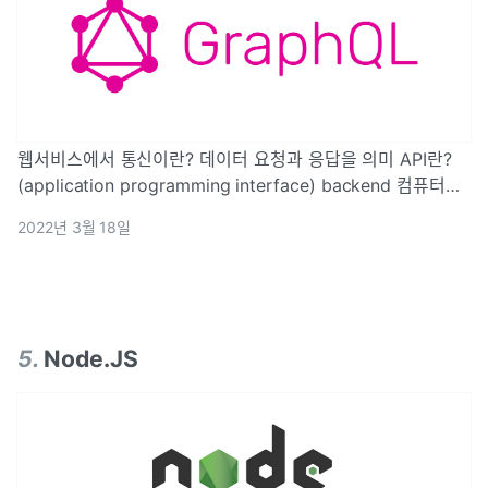
웹서비스에서 통신이란? 데이터 요청과 응답을 의미 API란?
(application programming interface) backend 컴퓨터에
데이터의 생성/ 조회/ 수정/ 삭제 등을 요청했을 때 각가의 요
2022년 3월 18일
청마다 담당하는 담당자 데이터의 처리를 요청하는 하
5
.
Node.JS