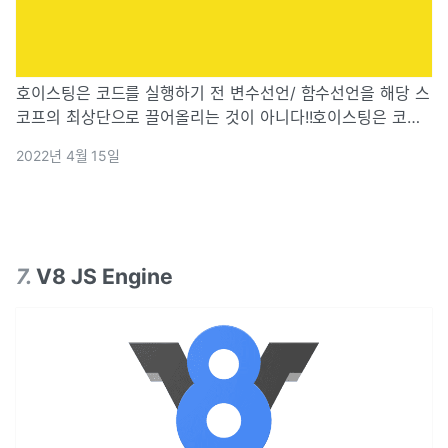
호이스팅은 코드를 실행하기 전 변수선언/ 함수선언을 해당 스
코프의 최상단으로 끌어올리는 것이 아니다!!호이스팅은 코드
실행하기 전 변수선어/ 함수선언이 해당 스코프의 최상단으로
2022년 4월 15일
끌어 올려진 것 같은 현상을 말한다. 자바스크립트 엔진은 코
드를 실행가기 전 실행 가능한 코
7
.
V8 JS Engine