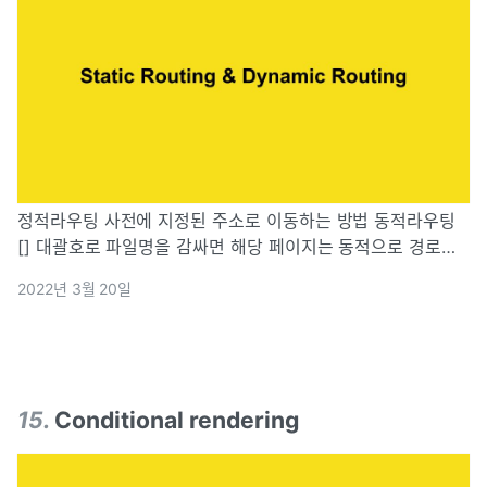
정적라우팅 사전에 지정된 주소로 이동하는 방법 동적라우팅
[] 대괄호로 파일명을 감싸면 해당 페이지는 동적으로 경로가
지정되는 페이지 [] 안에 동적 페이지가 존재하는 경로에 임의
2022년 3월 20일
의 주소를 대입하면 대입한 주소를 쿼리명으로 갖는 페이지로
이동한다 라우터 객체 nex
15
.
Conditional rendering