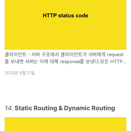
클라이언트 - 서버 구조에서 클라이언트가 서버에게 request
를 보내면 서버는 이에 대해 response를 보낸다.모든 HTTP
응답 코드는 5개로 분류할 수 있다. => Status code의 첫 번
2022년 4월 17일
째 숫자에 따라 response class가 달라진다.: 요청을 받
14
.
Static Routing & Dynamic Routing