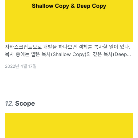
자바스크립트으로 개발을 하다보면 객체를 복사할 일이 있다.
복사 중에는 얕은 복사(Shallow Copy)와 깊은 복사(Deep
Copy) 개념이다. 두 개념의 차이를 간단하게 말하면 얕은 복
2022년 4월 17일
사는 객체의 참조값(주소값)을 복사하고, 깊은 복사는 객체의
실제 값(valu
12
.
Scope