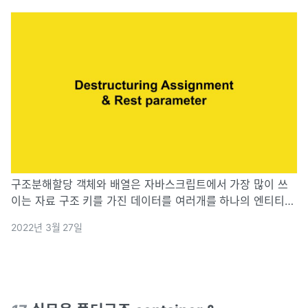
구조분해할당 객체와 배열은 자바스크립트에서 가장 많이 쓰
이는 자료 구조 키를 가진 데이터를 여러개를 하나의 엔티티에
저장할 땐 객체를, 컬렉션에 데이터를 순서대로 저장할때는 배
2022년 3월 27일
열을 사용한다. 함수에 객체나 배열을 전달해야 하는 경우가
생긴다. 가끔 객체나 배열에 저장