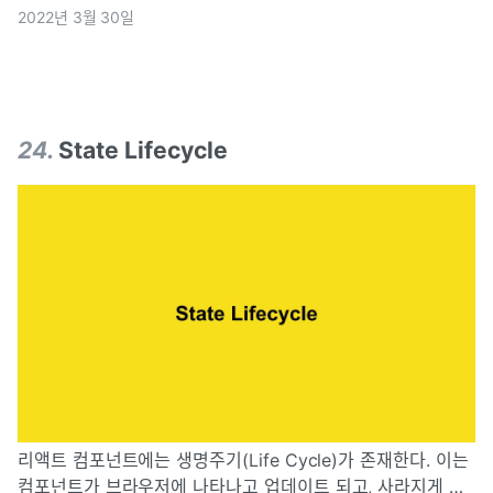
2022년 3월 30일
24
.
State Lifecycle
리액트 컴포넌트에는 생명주기(Life Cycle)가 존재한다. 이는
컴포넌트가 브라우저에 나타나고 업데이트 되고, 사라지게 될