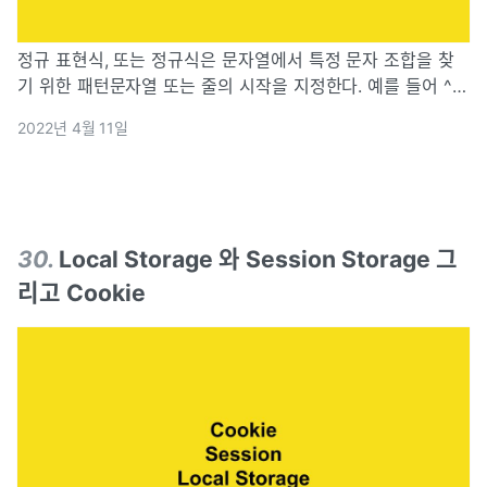
정규 표현식, 또는 정규식은 문자열에서 특정 문자 조합을 찾
기 위한 패턴문자열 또는 줄의 시작을 지정한다. 예를 들어 ^0
은 0으로 시작하는 문자열과 일치한다.문자열 또는 줄의 끝을
2022년 4월 11일
지정한다. 예를 들어 $0 은 0으로 끝나는 문자열과 일치한다.
모든 문자 하나와 일치
30
.
Local Storage 와 Session Storage 그
리고 Cookie