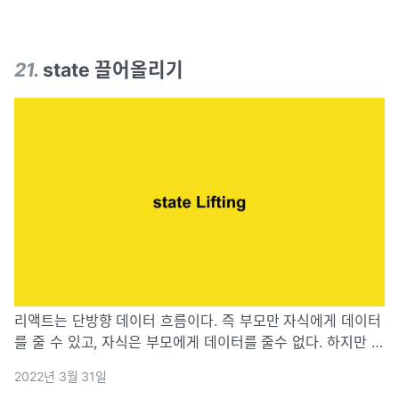
21
.
state 끌어올리기
리액트는 단방향 데이터 흐름이다. 즉 부모만 자식에게 데이터
를 줄 수 있고, 자식은 부모에게 데이터를 줄수 없다. 하지만 자
식이 부모의 상태를 변경해야 한다면?이 때 lifting state up
2022년 3월 31일
이라는 것을 사용한다. 상위 컴포넌트에서 state를 변경시키는