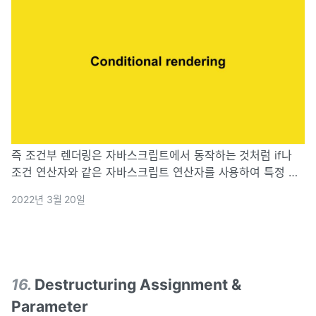
즉 조건부 렌더링은 자바스크립트에서 동작하는 것처럼 if나
조건 연산자와 같은 자바스크립트 연산자를 사용하여 특정 조
건에 따라 다른 결과물을 렌더링 하는 것을 의미한다.
2022년 3월 20일
16
.
Destructuring Assignment &
Parameter