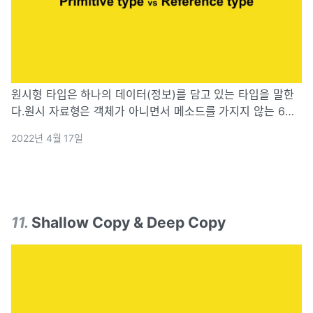
원시형 타입은 하나의 데이터(정보)를 담고 있는 타입을 말한
다.원시 자료형은 객체가 아니면서 메소드를 가지지 않는 6가
지 타입이다.대표적인 예로 number, boolean, string,
2022년 4월 17일
undefined, null 있다.참조 자료형은 Object로 구분되는 모든
자
11
.
Shallow Copy & Deep Copy