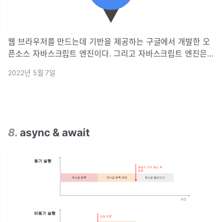
웹 브라우저를 만드는데 기반을 제공하는 구글에서 개발한 오
픈소스 자바스크립트 엔진이다. 그리고 자바스크립트 엔진은
자바스크립트 코드를 실행하는 프로그램 혹은 인터프리터를
2022년 5월 7일
말한다. 자바스크립트 엔진은 표준적인 인터프리터로 구현될
수도 있고 혹은 자바스크립트 코드를 바이트
8
.
async & await