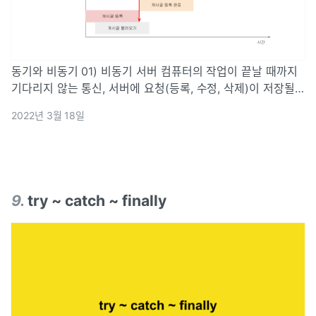
동기와 비동기 01) 비동기 서버 컴퓨터의 작업이 끝날 때까지
기다리지 않는 통신, 서버에 요청(등록, 수정, 삭제)이 저장될
때까지 기다리지 않고 달느 작업을 진행 요청들 사이에서 서로
2022년 3월 18일
기다려줄 필요가 없으므로 여러 가지 요청을 동시에 처리해줄
수 있음 02)
9
.
try ~ catch ~ finally