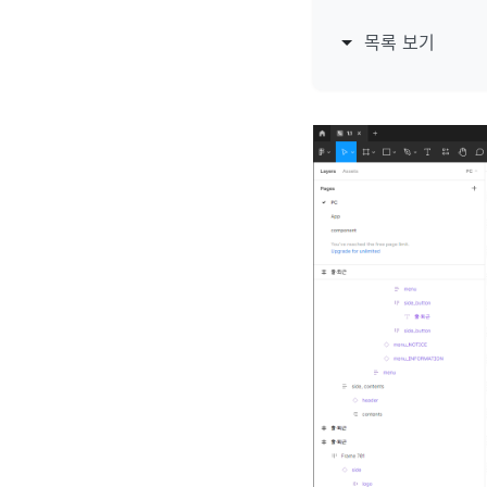
목록 보기