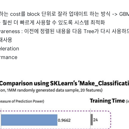
렬하는 cost를 block 단위로 잘라 업데이트 하는 방식 -> 
 훨씬 더 빠르게 사용할 수 있도록 시스템 최적화
awareness : 이전에 정렬된 내용을 다음 Tree가 다시 사용
재사용
leration
ormance