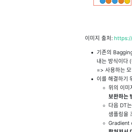
이미지 출처:
https:/
기존의 Baggi
내는 방식이다 
=> 사용하는 
이를 해결하기 
위의 이미
보완하는 
다음 DT
샘플링을 
Gradien
합쳐져서 더