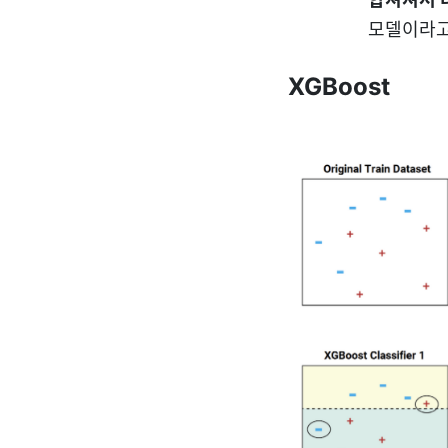
모델이라고
XGBoost