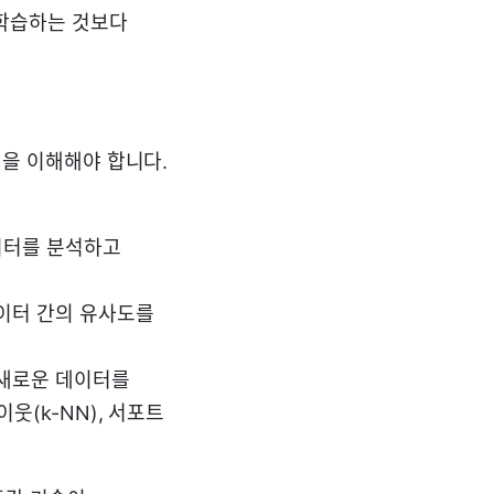
을 학습하는 것보다
 개념을 이해해야 합니다.
이터를 분석하고
데이터 간의 유사도를
 새로운 데이터를
웃(k-NN), 서포트