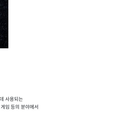
는 데 사용되는
 게임 등의 분야에서