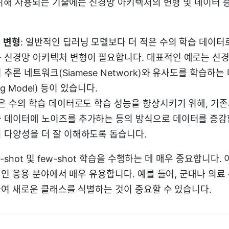
위해 사용되는 기술에는 신경망 아키텍처의 변형 및 데이터 
 변형
: 일반적인 딥러닝 모델보다 더 적은 수의 학습 데이
 신경망 아키텍처 변형이 필요합니다. 대표적인 예로는 신
추론 네트워크(Siamese Network)와 유사도를 학습하는
ing Model) 등이 있습니다.
적은 수의 학습 데이터로도 학습 성능을 향상시키기 위해, 기
 데이터에 노이즈를 추가하는 등의 방식으로 데이터를 증강
 다양성을 더 잘 이해하도록 돕습니다.
-shot 및 few-shot 학습을 수행하는 데 매우 중요합니다.
인 응용 분야에서 매우 유용합니다. 예를 들어, 군대나 의료
여 새로운 클래스를 식별하는 것이 중요할 수 있습니다.