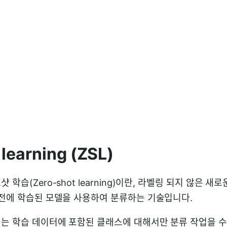
 learning (ZSL)
학습(Zero-shot learning)이란, 라벨링 되지 않은 
이전에 학습된 모델을 사용하여 분류하는 기술입니다.
는 학습 데이터에 포함된 클래스에 대해서만 분류 작업을 수