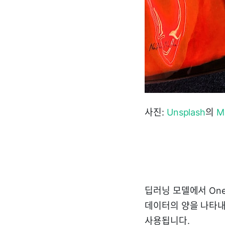
사진:
Unsplash
의
M
딥러닝 모델에서 One-s
데이터의 양을 나타내
사용됩니다.