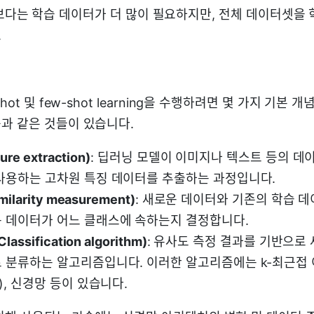
rning보다는 학습 데이터가 더 많이 필요하지만, 전체 데이터셋
.
hot 및 few-shot learning을 수행하려면 몇 가지 기본
과 같은 것들이 있습니다.
re extraction)
: 딥러닝 모델이 이미지나 텍스트 등의 데
사용하는 고차원 특징 데이터를 추출하는 과정입니다.
ilarity measurement)
: 새로운 데이터와 기존의 학습 
 데이터가 어느 클래스에 속하는지 결정합니다.
ssification algorithm)
: 유사도 측정 결과를 기반으로
 분류하는 알고리즘입니다. 이러한 알고리즘에는 k-최근접 이
), 신경망 등이 있습니다.