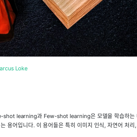
arcus Loke
hot learning과 Few-shot learning은 모델을 학습하
는 용어입니다. 이 용어들은 특히 이미지 인식, 자연어 처리,