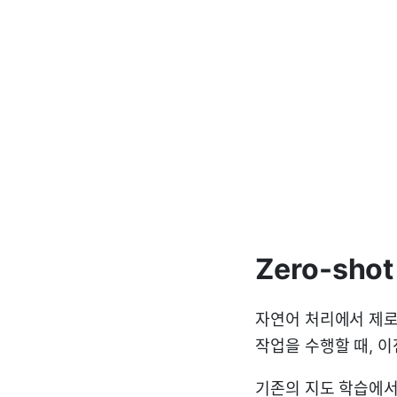
Zero-shot
자연어 처리에서 제로샷 
작업을 수행할 때, 
기존의 지도 학습에서