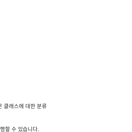
새로운 클래스에 대한 분류
행할 수 있습니다.