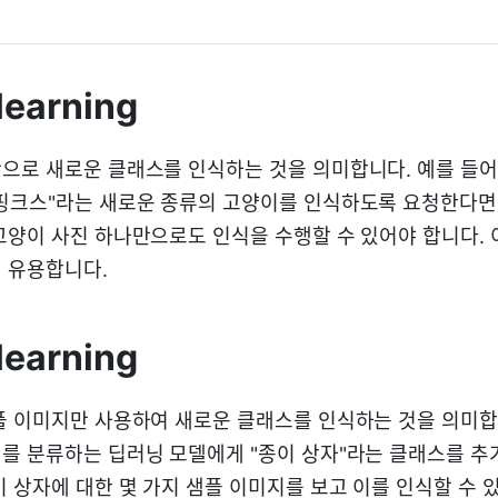
learning
으로 새로운 클래스를 인식하는 것을 의미합니다. 예를 들어
핑크스"라는 새로운 종류의 고양이를 인식하도록 요청한다면,
고양이 사진 하나만으로도 인식을 수행할 수 있어야 합니다.
 유용합니다.
learning
플 이미지만 사용하여 새로운 클래스를 인식하는 것을 의미합니
를 분류하는 딥러닝 모델에게 "종이 상자"라는 클래스를 
이 상자에 대한 몇 가지 샘플 이미지를 보고 이를 인식할 수 