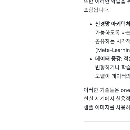
또한 이러한 학습을 
포함됩니다.
신경망 아키텍처
가능하도록 하는
공유하는 시각적 
(Meta-Learn
데이터 증강
: 
변형하거나 학습
모델이 데이터의
이러한 기술들은 one
현실 세계에서 실용적
샘플 이미지를 사용하