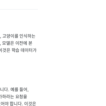
, 고양이를 인식하는
 모델은 이전에 본
 이것은 학습 데이터가
다. 예를 들어,
추가하라는 요청을
있어야 합니다. 이것은