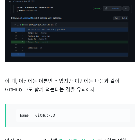
이 때, 이전에는 이름만 적었지만 이번에는 다음과 같이
GitHub ID도 함께 적는다는 점을 유의하자.
Name | GitHub-ID