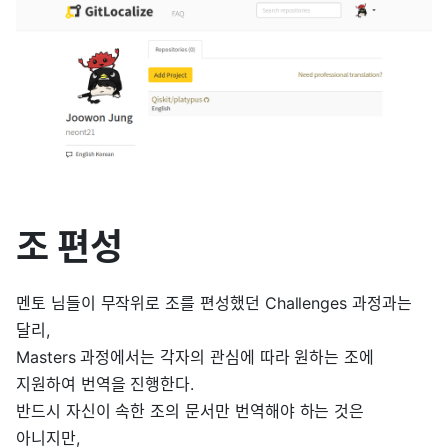
조 편성
멘토 님들이 무작위로 조를 편성했던 Challenges 과정과는
달리,
Masters 과정에서는 각자의 관심에 따라 원하는 조에
지원하여 번역을 진행한다.
반드시 자신이 속한 조의 문서만 번역해야 하는 것은
아니지만,