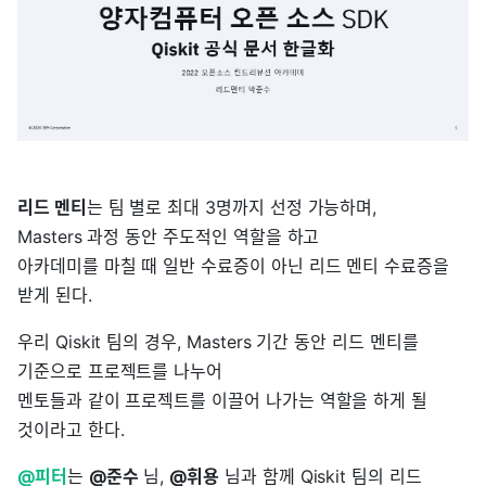
리드 멘티
는 팀 별로 최대 3명까지 선정 가능하며,
Masters 과정 동안 주도적인 역할을 하고
아카데미를 마칠 때 일반 수료증이 아닌 리드 멘티 수료증을
받게 된다.
우리 Qiskit 팀의 경우, Masters 기간 동안 리드 멘티를
기준으로 프로젝트를 나누어
멘토들과 같이 프로젝트를 이끌어 나가는 역할을 하게 될
것이라고 한다.
@피터
는
@준수
님,
@휘용
님과 함께 Qiskit 팀의 리드