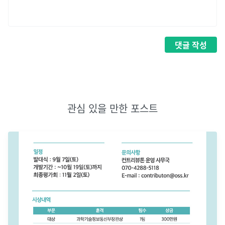
댓글
작성
관심 있을 만한 포스트