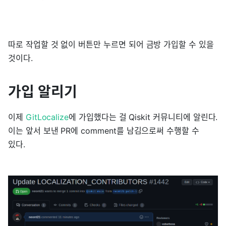
따로 작업할 것 없이 버튼만 누르면 되어 금방 가입할 수 있을
것이다.
가입 알리기
이제
GitLocalize
에 가입했다는 걸 Qiskit 커뮤니티에 알린다.
이는 앞서 보낸 PR에 comment를 남김으로써 수행할 수
있다.