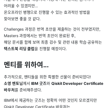
어려울 수 있겠지만...
온오프라인 병행으로 진행할 수 있는 효과적인 방법을
찾아보면 좋을 것 같다.
Challenges 과정은 번역 초안을 제출하는 것이 전부였지만,
Masters 과정에서는 번역 초안이 완료된 후,
해당 문서를 함께 보며 최종 검수 및 관련 내용 학습·공유하는
텍스트북 리딩 클럽
을 진행할 예정이다.
멘티를 위하여...
추가적으로, 멘티들을 위한 특별한 선물이 준비되었다!
소영 멘토님
께서
IBM 굿즈
와
Qiskit Developer Certificate
바우처
를 준비해주셨다.
IBM에서 제공하는 굿즈는 정확히 어떤 것인지 모르겠지만
Qiskit Developer Certificate 바우처는