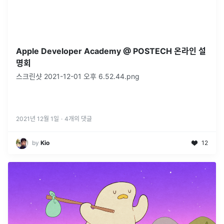
Apple Developer Academy @ POSTECH 온라인 설
명회
스크린샷 2021-12-01 오후 6.52.44.png
2021년 12월 1일
·
4
개의 댓글
by
Kio
12