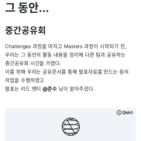
그 동안...
중간공유회
Challenges 과정을 마치고 Masters 과정이 시작되기 전,
우리는 그 동안의 활동 내용을 정리해 다른 팀과 공유하는
중간공유회 시간을 가졌다.
이를 위해 우리는 공유문서를 통해 발표자료를 만드는 등의
작업을 수행하였고
발표는 리드 멘티
@준수
님이 맡아주셨다.