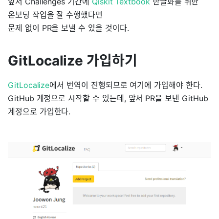
앞서 Challenges 기간에
Qiskit Textbook
한글화를 위한
온보딩 작업을 잘 수행했다면
문제 없이 PR을 보낼 수 있을 것이다.
GitLocalize 가입하기
GitLocalize
에서 번역이 진행되므로 여기에 가입해야 한다.
GitHub 계정으로 시작할 수 있는데, 앞서 PR을 보낸 GitHub
계정으로 가입한다.