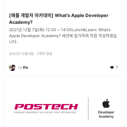
[애플 개발자 아카데미] What’s Apple Developer
Academy?
2021년 12월 7일(화) 12:30 ~ 14:00Lunch&Learn: What’s
Apple Developer Academy? 세션에 참가하여 직접 작성하였습
니다.
2021년 12월 6일
·
2
개의 댓글
by
Kio
7