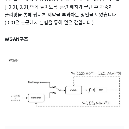
[-0.01, 0.01]안에 놓이도록, 훈련 배치가 끝난 후 가중치
클리핑을 통해 립시츠 제약을 부과하는 방법을 보였습니다.
(0.01은 논문에서 실험을 통해 얻은 값입니다.)
WGAN구조