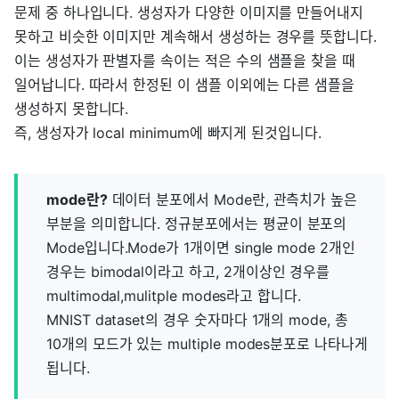
문제 중 하나입니다. 생성자가 다양한 이미지를 만들어내지
못하고 비슷한 이미지만 계속해서 생성하는 경우를 뜻합니다.
이는 생성자가 판별자를 속이는 적은 수의 샘플을 찾을 때
일어납니다. 따라서 한정된 이 샘플 이외에는 다른 샘플을
생성하지 못합니다.
즉, 생성자가 local minimum에 빠지게 된것입니다.
mode란?
데이터 분포에서 Mode란, 관측치가 높은
부분을 의미합니다. 정규분포에서는 평균이 분포의
Mode입니다.Mode가 1개이면 single mode 2개인
경우는 bimodal이라고 하고, 2개이상인 경우를
multimodal,mulitple modes라고 합니다.
MNIST dataset의 경우 숫자마다 1개의 mode, 총
10개의 모드가 있는 multiple modes분포로 나타나게
됩니다.