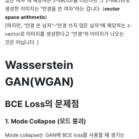
않은 여자"에 해당하는 z-vector를 더한다면 그 z-vector로
생성한 이미지는 "안경을 쓴 여자"라는 겁니다. (
vector
space arithmetic
)
[하지만, "안경 쓴 남자"-"안경 쓰지 않은 남자"에 해당하는 z-
vector로 이미지를 생성한다고 "안경"의 이미지가 나오는
것은 아닙니다. ]
Wasserstein
GAN(WGAN)
BCE Loss의 문제점
1. Mode Collapse (모드 붕괴)
Mode collapse는 GAN에 BCE loss를 사용할 때 생기는