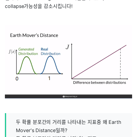
collapse가능성을 감소시킵니다!
두 확률 분포간의 거리를 나타내는 지표중 왜 Earth
Mover's Distance일까?