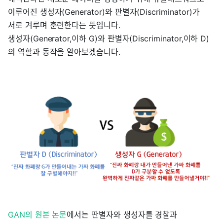
이루어진 생성자(Generator)와 판별자(Discriminator)가
서로 겨루며 훈련한다는 뜻입니다.
생성자(Generator,이하 G)와 판별자(Discriminator,이하 D)
의 역할과 동작을 알아보겠습니다.
GAN의 원본 논문
에서는 판별자와 생성자를 경찰과