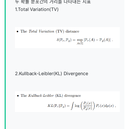
두 확률 분포간의 거리를 나타내는 지표
1.Total Variation(TV)
2.Kullback-Leibler(KL) Divergence