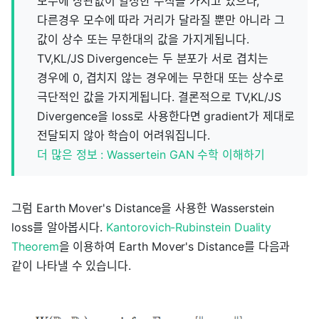
모수에 상관없이 일정한 수식을 가지고 있으나,
다른경우 모수에 따라 거리가 달라질 뿐만 아니라 그
값이 상수 또는 무한대의 값을 가지게됩니다.
TV,KL/JS Divergence는 두 분포가 서로 겹치는
경우에 0, 겹치지 않는 경우에는 무한대 또는 상수로
극단적인 값을 가지게됩니다. 결론적으로 TV,KL/JS
Divergence을 loss로 사용한다면 gradient가 제대로
전달되지 않아 학습이 어려워집니다.
더 많은 정보 : Wassertein GAN 수학 이해하기
그럼 Earth Mover's Distance을 사용한 Wasserstein
loss를 알아봅시다.
Kantorovich-Rubinstein Duality
Theorem
을 이용하여 Earth Mover's Distance를 다음과
같이 나타낼 수 있습니다.