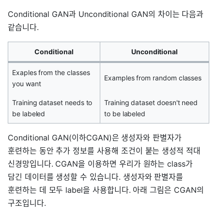
Conditional GAN과 Unconditional GAN의 차이는 다음과
같습니다.
Conditional
Unconditional
Exaples from the classes
Examples from random classes
you want
Training dataset needs to
Training dataset doesn't need
be labeled
to be labeled
Conditional GAN(이하CGAN)은 생성자와 판별자가
훈련하는 동안 추가 정보를 사용해 조건이 붙는 생성적 적대
신경망입니다. CGAN을 이용하면 우리가 원하는 class가
담긴 데이터를 생성할 수 있습니다. 생성자와 판별자를
훈련하는 데 모두 label을 사용합니다. 아래 그림은 CGAN의
구조입니다.