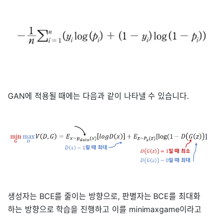
GAN에 적용될 때에는 다음과 같이 나타낼 수 있습니다.
생성자는 BCE를 줄이는 방향으로, 판별자는 BCE를 최대화
하는 방향으로 학습을 진행하고 이를 minimaxgame이라고