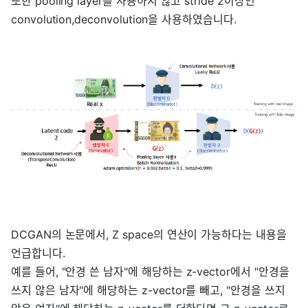
또한 pooling layer를 사용하지 않고 stride 2이상인
convolution,deconvolution을 사용하였습니다.
DCGAN의 논문에서, Z space의 연산이 가능하다는 내용을
언급합니다.
예를 들어, "안경 쓴 남자"에 해당하는 z-vector에서 "안경을
쓰지 않은 남자"에 해당하는 z-vector를 빼고, "안경을 쓰지