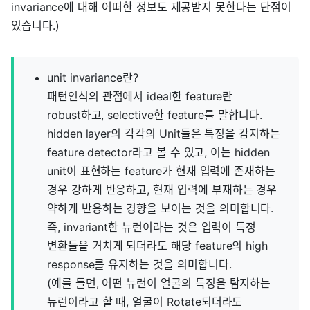
invariance에 대해 어떠한 정보도 제공받지 못한다는 단점이
있습니다.)
unit invariance란?
패턴인식의 관점에서 ideal한 feature란
robust하고, selective한 feature를 말합니다.
hidden layer의 각각의 Unit들은 특징을 감지하는
feature detector라고 볼 수 있고, 이는 hidden
unit이 표현하는 feature가 현재 입력에 존재하는
경우 강하게 반응하고, 현재 입력에 부재하는 경우
약하게 반응하는 경향을 보이는 것을 의미합니다.
즉, invariant한 뉴런이라는 것은 입력이 특정
변환들을 거치게 되더라도 해당 feature의 high
response를 유지하는 것을 의미합니다.
(예를 들면, 어떤 뉴런이 얼굴의 특징을 탐지하는
뉴런이라고 할 때, 얼굴이 Rotate되더라도