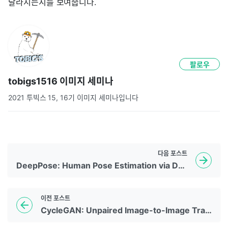
달라지는지를 보여줍니다.
팔로우
tobigs1516 이미지 세미나
2021 투빅스 15, 16기 이미지 세미나입니다
다음
포스트
DeepPose: Human Pose Estimation via Deep Neural Networks
이전
포스트
CycleGAN: Unpaired Image-to-Image Translation using Cycle-Consistent Adversarial Networks