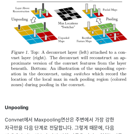
Unpooling
Convnet에서 Maxpooling연산은 주변에서 가장 강한
자극만을 다음 단계로 전달합니다. 그렇게 때문에, 다음