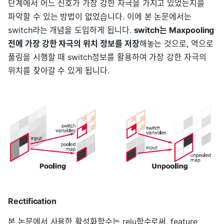
단계에서 어느 신호가 가장 강한 자극을 가지고 있었는지를
파악할 수 있는 방법이 없었습니다. 이에 본 논문에서는
switch라는 개념을 도입하게 됩니다.
switch는 Maxpooling
전에 가장 강한 자극의 위치 정보를 저장
해놓는 것으로, 역으로
풀링을 시행할 때 switch정보를 활용하여 가장 강한 자극의
위치를 찾아갈 수 있게 됩니다.
Rectification
본 논문에서 사용한 활성화함수는 relu함수로써, feature