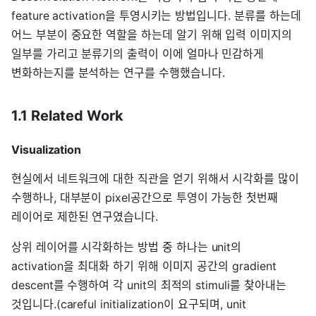
feature activation을 투영시키는 방법입니다. 분류를 하는데
어느 부분이 중요한 역할을 하는데 알기 위해 입력 이미지의
일부를 가리고 분류기의 출력이 이에 얼마나 민감하게
변화하는지를 분석하는 연구를 수행했습니다.
1.1 Related Work
Visualization
현실에서 네트워크에 대한 직관을 얻기 위해서 시각화를 많이
수행하나, 대부분이 pixel공간으로 투영이 가능한 첫번째
레이어로 제한된 연구였습니다.
상위 레이어를 시각화하는 방법 중 하나는 unit의
activation을 최대화 하기 위해 이미지 공간의 gradient
descent를 수행하여 각 unit의 최적의 stimuli를 찾아내는
것입니다.(careful initialization이 요구되며, unit