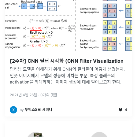
[2주차] CNN 필터 시각화 (CNN Filter Visualization
딥러닝 모델을 이해하기 위해 CNN의 필터들이 어떻게 생겼는지,
인풋 이미지에서 모델의 성능에 미치는 부분, 특정 클래스의
activation을 최대화하는 이미지 생성에 대해 알아보고자 한다.
2021년 4월 26일
·
0
개의 댓글
by
투빅스XAI 세미나
4