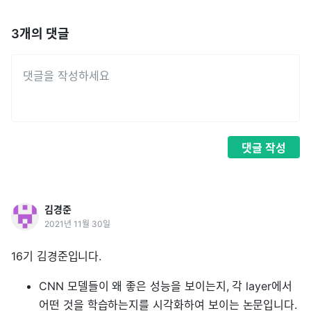
3
개의 댓글
댓글
작성
김경준
2021년 11월 30일
16기 김경준입니다.
CNN 모델들이 왜 좋은 성능을 보이는지, 각 layer에서
어떤 것을 학습하는지를 시각화하여 보이는 논문입니다.