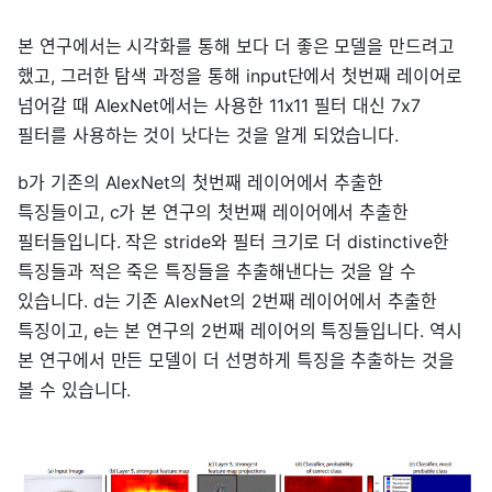
본 연구에서는 시각화를 통해 보다 더 좋은 모델을 만드려고
했고, 그러한 탐색 과정을 통해 input단에서 첫번째 레이어로
넘어갈 때 AlexNet에서는 사용한 11x11 필터 대신 7x7
필터를 사용하는 것이 낫다는 것을 알게 되었습니다.
b가 기존의 AlexNet의 첫번째 레이어에서 추출한
특징들이고, c가 본 연구의 첫번째 레이어에서 추출한
필터들입니다. 작은 stride와 필터 크기로 더 distinctive한
특징들과 적은 죽은 특징들을 추출해낸다는 것을 알 수
있습니다. d는 기존 AlexNet의 2번째 레이어에서 추출한
특징이고, e는 본 연구의 2번째 레이어의 특징들입니다. 역시
본 연구에서 만든 모델이 더 선명하게 특징을 추출하는 것을
볼 수 있습니다.