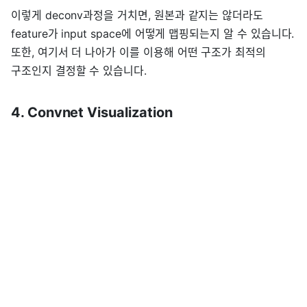
이렇게 deconv과정을 거치면, 원본과 같지는 않더라도
feature가 input space에 어떻게 맵핑되는지 알 수 있습니다.
또한, 여기서 더 나아가 이를 이용해 어떤 구조가 최적의
구조인지 결정할 수 있습니다.
4. Convnet Visualization