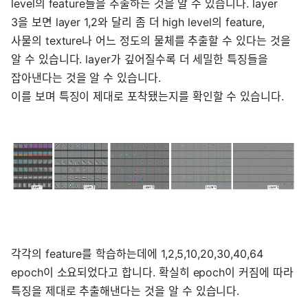
level의 feature들을 추출하는 것을 알 수 있습니다. layer
3을 보면 layer 1,2와 달리 좀 더 high level의 feature,
사물의 texture나 어느 정도의 물체를 추출할 수 있다는 것을
알 수 있습니다. layer가 깊어질수록 더 세밀한 특징들을
잡아낸다는 것을 알 수 있습니다.
이를 보며 특징이 제대로 포착됐는지를 확인할 수 있습니다.
각각의 feature를 학습하는데에 1,2,5,10,20,30,40,64
epoch이 소요되었다고 합니다. 확실히 epoch이 커짐에 따라
특징을 제대로 추출해낸다는 것을 알 수 있습니다.