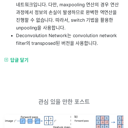
네트워크입니다. 다만, maxpooling 연산의 경우 연산
과정에서 정보의 손실이 발생하므로 완벽한 역연산을
진행할 수 없습니다. 따라서, switch 기법을 활용한
unpooling을 사용합니다.
Deconvolution Network는 convolution network
filter의 transposed된 버전을 사용합니다.
답글 달기
관심 있을 만한 포스트