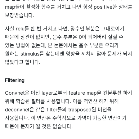
map들이 활성화 함수를 거치고 나면 항상 positive한 상태를
보장받습니다.
사실 relu를 한 번 거치고 나면, 양수인 부분은 그대로이기
때문에 상관이 없지만, 음수 부분은 0이 되어버려 살릴 수
있는 방법이 없는데, 본 논문에서는 음수 부분은 우리가
원하는 stimulus를 찾는데엔 영향을 끼치지 않아 문제가 되지
않았다고 합니다.
Filtering
Convnet은 이전 layer로부터 feature map을 컨볼루션 하기
위해 학습된 필터를 사용합니다. 이를 역연산 하기 위해
deconvnet은 같은 filter들의 trasposed된 버전을
사용합니다. 이 연산은 수학적으로 가역이 가능한 연산이기
때문에 문제가 될 것은 없습니다.