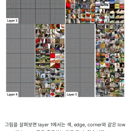
그림을 살펴보면 layer 1에서는 색, edge, corner와 같은 low