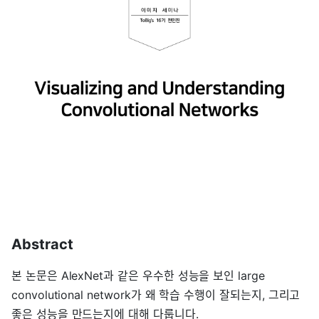
Abstract
본 논문은 AlexNet과 같은 우수한 성능을 보인 large
convolutional network가 왜 학습 수행이 잘되는지, 그리고
좋은 성능을 만드는지에 대해 다룹니다.