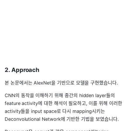
2. Approach
본 논문에서는 AlexNet을 기반으로 모델을 구현했습니다.
CNN의 동작을 이해하기 위해 중간의 hidden layer들의
feature activity에 대한 해석이 필요하고, 이를 위해 이러한
activity들을 input space로 다시 mapping시키는
Deconvolutional Network에 기반한 기법을 보였습니다.