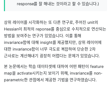
response를 잘 해내는 것이라고 할 수 있습니다.)
상위 레이어를 시각화하는 또 다른 연구로, 주어진 unit의
Hessian이 최적의 reponse를 중심으로 수치적으로 연산되는
방법을 보여주는 연구가 있었습니다. 이를 통해
invariance함에 대해 insight를 제공했지만, 상위 레이어에
대한 invariance함이 너무 극도로 복잡하여 단순한 2차
근사로는 계산해내기 굉장히 어렵다는 문제가 있었습니다.
본 논문에서는 학습 데이터셋에 대하여 어떤 패턴이 feature
map을 activate시키는지 보이기 위해, invariance를 non-
parametric한 관점에서 제공한 기법을 연구하였습니다.