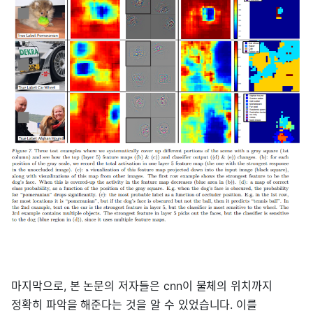
마지막으로, 본 논문의 저자들은 cnn이 물체의 위치까지
정확히 파악을 해준다는 것을 알 수 있었습니다. 이를