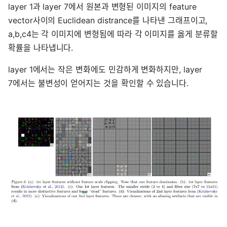
layer 1과 layer 7에서 원본과 변형된 이미지의 feature
vector사이의 Euclidean distrance를 나타낸 그래프이고,
a,b,c4는 각 이미지에 변형됨에 따라 각 이미지를 옳게 분류할
확률을 나타냅니다.
layer 1에서는 작은 변화에도 민감하게 변화하지만, layer
7에서는 불변성이 얻어지는 것을 확인할 수 있습니다.