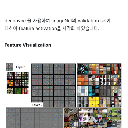
deconvnet을 사용하여 ImageNet의 validation set에
대하여 feature activation을 시각화 하였습니다.
Feature Visualization