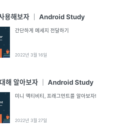
 사용해보자 ｜ Android Study
간단하게 메세지 전달하기
2022년 3월 16일
 대해 알아보자 ｜ Android Study
미니 액티비티, 프래그먼트를 알아보자!
2022년 3월 27일