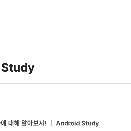
 Study
w에 대해 알아보자! ｜ Android Study