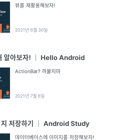
뷰를 재활용해보자!
2021년 6월 30일
 알아보자! ｜ Hello Android
ActionBar? 까불지마
2021년 7월 6일
지 저장하기 ｜ Android Study
데이터베이스에 이미지를 저장해보자!