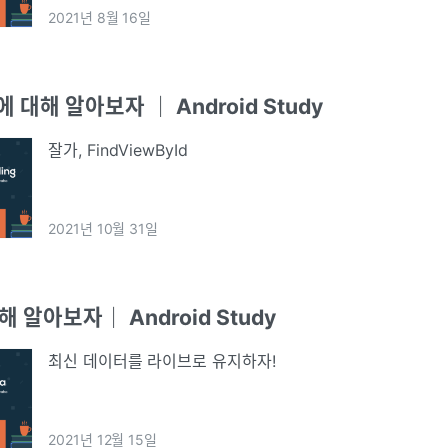
2021년 8월 16일
g에 대해 알아보자 ｜ Android Study
잘가, FindViewById
2021년 10월 31일
대해 알아보자｜ Android Study
최신 데이터를 라이브로 유지하자!
2021년 12월 15일