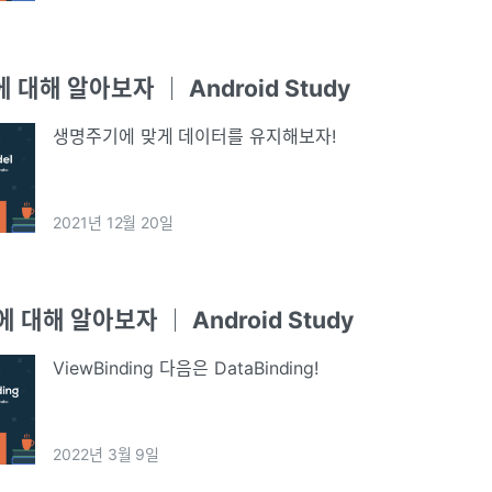
에 대해 알아보자 ｜ Android Study
생명주기에 맞게 데이터를 유지해보자!
2021년 12월 20일
g에 대해 알아보자 ｜ Android Study
ViewBinding 다음은 DataBinding!
2022년 3월 9일