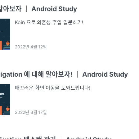
알아보자 ｜ Android Study
Koin 으로 의존성 주입 입문하기!
2022년 4월 12일
vigation 에 대해 알아보자! ｜ Android Study
매끄러운 화면 이동을 도와드립니다!
2022년 8월 17일