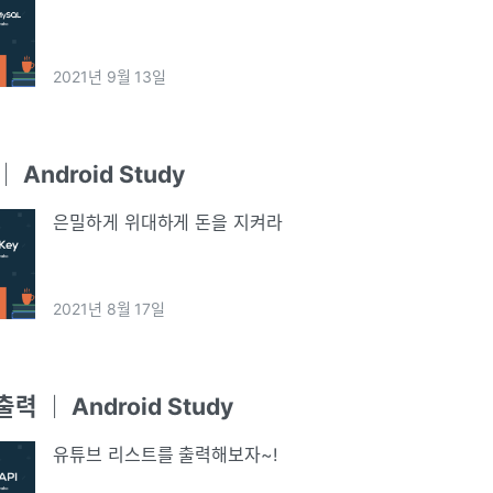
2021년 9월 13일
 Android Study
은밀하게 위대하게 돈을 지켜라
2021년 8월 17일
 ｜ Android Study
유튜브 리스트를 출력해보자~!