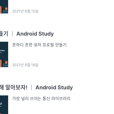
2021년 8월 15일
 ｜ Android Study
흔하디 흔한 유저 프로필 만들기
2021년 8월 18일
대해 알아보자! ｜ Android Study
가장 널리 쓰이는 통신 라이브러리