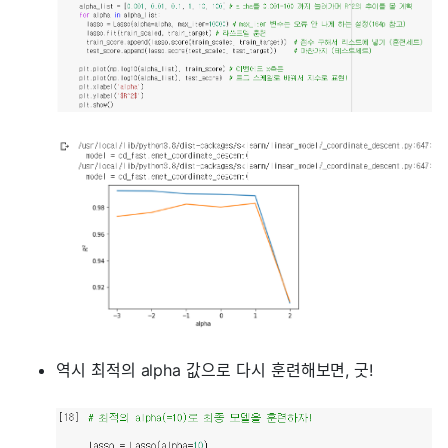
역시 최적의 alpha 값으로 다시 훈련해보면, 굿!