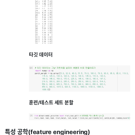
타깃 데이터
훈련/테스트 세트 분할
특성 공학(feature engineering)