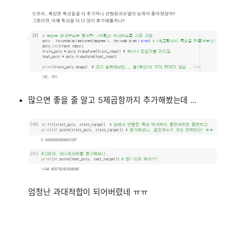
많으면 좋을 줄 알고 5제곱항까지 추가해봤는데 ...
엄청난 과대적합이 되어버렸네 ㅠㅠ