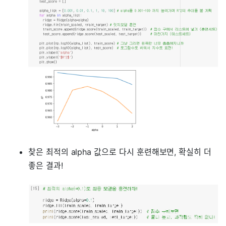
찾은 최적의 alpha 값으로 다시 훈련해보면, 확실히 더
좋은 결과!