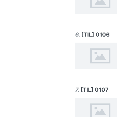
6
.
[TIL] 0106
7
.
[TIL] 0107