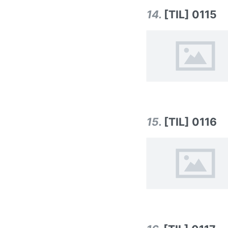
14
.
[TIL] 0115
15
.
[TIL] 0116