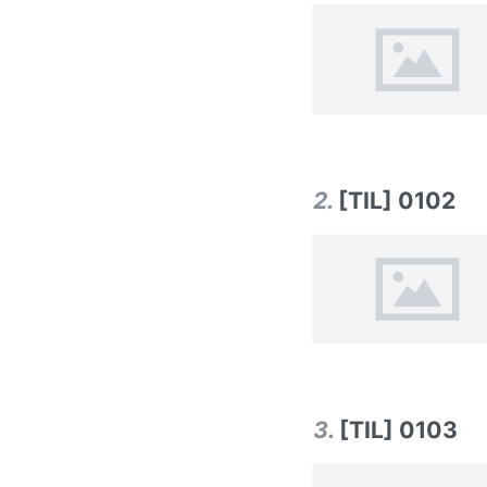
2
.
[TIL] 0102
3
.
[TIL] 0103