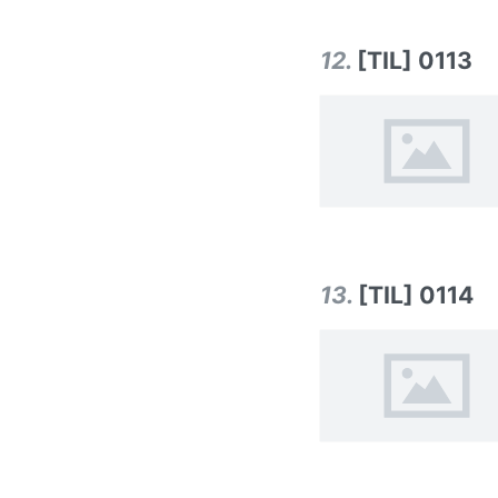
12
.
[TIL] 0113
13
.
[TIL] 0114