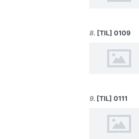
8
.
[TIL] 0109
9
.
[TIL] 0111