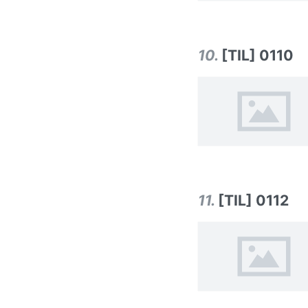
10
.
[TIL] 0110
11
.
[TIL] 0112