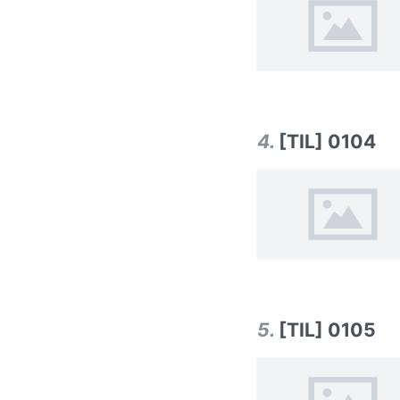
4
.
[TIL] 0104
5
.
[TIL] 0105